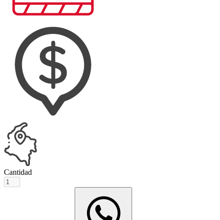
Cantidad