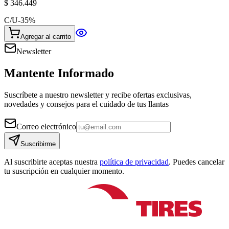
$ 346.449
C/U
-
35
%
Agregar al carrito
Newsletter
Mantente Informado
Suscríbete a nuestro newsletter y recibe ofertas exclusivas,
novedades y consejos para el cuidado de tus llantas
Correo electrónico
Suscribirme
Al suscribirte aceptas nuestra
política de privacidad
. Puedes cancelar
tu suscripción en cualquier momento.