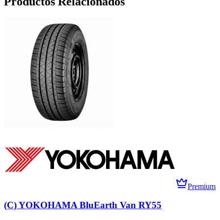
Productos Relacionados
Premium
(C) YOKOHAMA BluEarth Van RY55