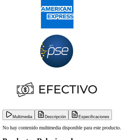
Multimedia
Descripción
Especificaciones
No hay contenido multimedia disponible para este producto.