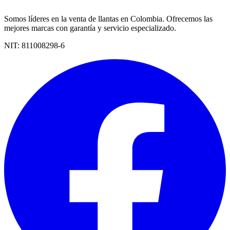
Somos líderes en la venta de llantas en Colombia. Ofrecemos las
mejores marcas con garantía y servicio especializado.
NIT:
811008298-6