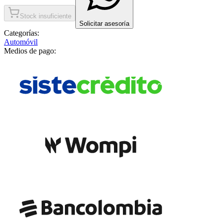
Stock insuficiente
Solicitar asesoría
Categorías:
Automóvil
Medios de pago: