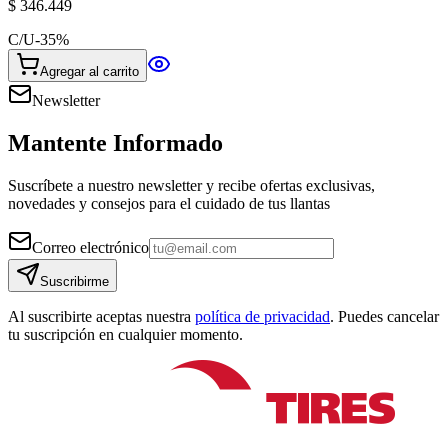
$ 346.449
C/U
-
35
%
Agregar al carrito
Newsletter
Mantente Informado
Suscríbete a nuestro newsletter y recibe ofertas exclusivas,
novedades y consejos para el cuidado de tus llantas
Correo electrónico
Suscribirme
Al suscribirte aceptas nuestra
política de privacidad
. Puedes cancelar
tu suscripción en cualquier momento.