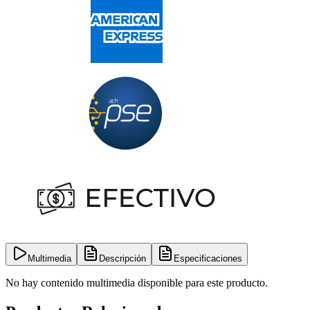
Multimedia
Descripción
Especificaciones
No hay contenido multimedia disponible para este producto.