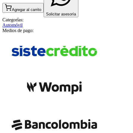
Agregar al carrito
Solicitar asesoría
Categorías:
Automóvil
Medios de pago: