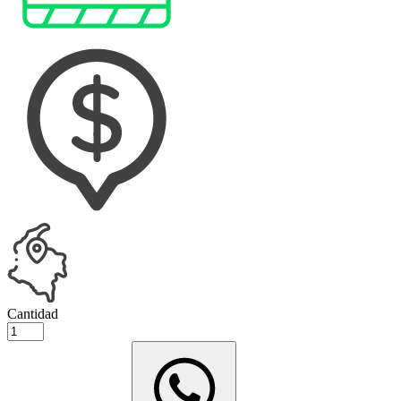
Cantidad