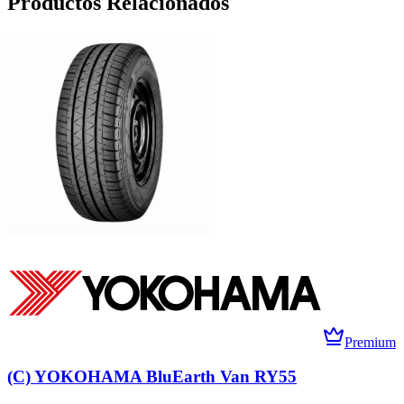
Productos Relacionados
Premium
(C) YOKOHAMA BluEarth Van RY55