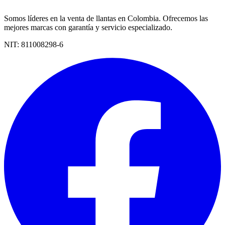
Somos líderes en la venta de llantas en Colombia. Ofrecemos las
mejores marcas con garantía y servicio especializado.
NIT:
811008298-6