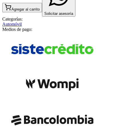
Agregar al carrito
Solicitar asesoría
Categorías:
Automóvil
Medios de pago: