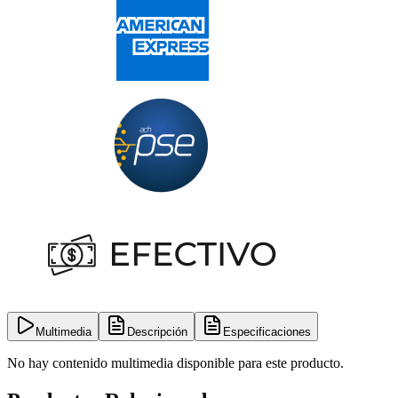
Multimedia
Descripción
Especificaciones
No hay contenido multimedia disponible para este producto.