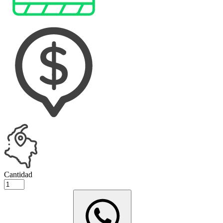
Cantidad