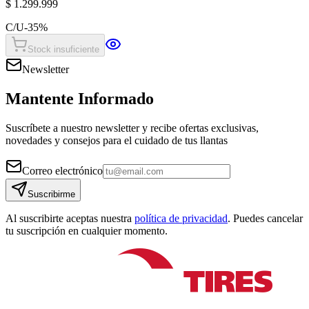
$ 1.299.999
C/U
-
35
%
Stock insuficiente
Newsletter
Mantente Informado
Suscríbete a nuestro newsletter y recibe ofertas exclusivas,
novedades y consejos para el cuidado de tus llantas
Correo electrónico
Suscribirme
Al suscribirte aceptas nuestra
política de privacidad
. Puedes cancelar
tu suscripción en cualquier momento.