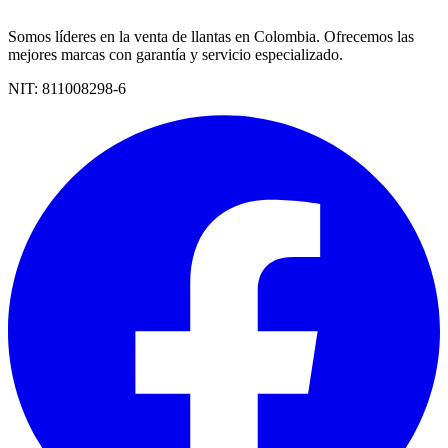
Somos líderes en la venta de llantas en Colombia. Ofrecemos las
mejores marcas con garantía y servicio especializado.
NIT:
811008298-6