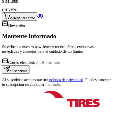
$ 341.899
C/U
-
35
%
Agregar al carrito
Newsletter
Mantente Informado
Suscríbete a nuestro newsletter y recibe ofertas exclusivas,
novedades y consejos para el cuidado de tus llantas
Correo electrónico
Suscribirme
Al suscribirte aceptas nuestra
política de privacidad
. Puedes cancelar
tu suscripción en cualquier momento.