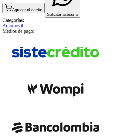
Agregar al carrito
Solicitar asesoría
Categorías:
Automóvil
Medios de pago: