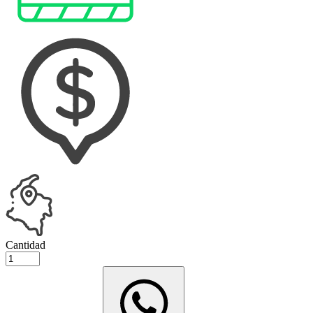
Cantidad