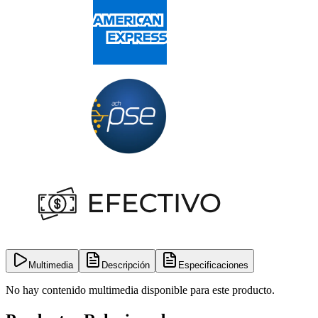
Multimedia
Descripción
Especificaciones
No hay contenido multimedia disponible para este producto.