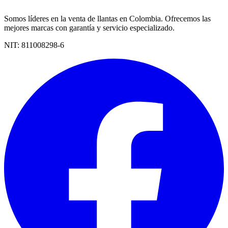
Somos líderes en la venta de llantas en Colombia. Ofrecemos las
mejores marcas con garantía y servicio especializado.
NIT:
811008298-6