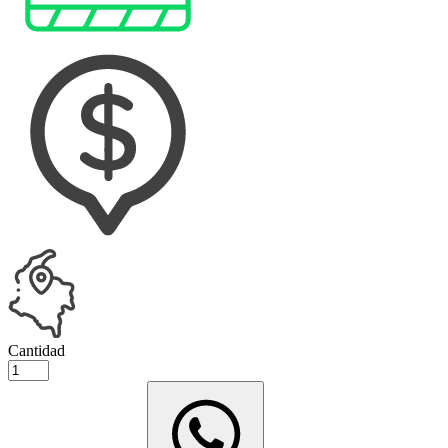
Cantidad