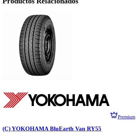
Productos Relacionados
Premium
(C) YOKOHAMA BluEarth Van RY55