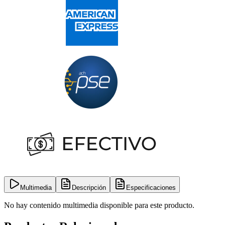
Multimedia
Descripción
Especificaciones
No hay contenido multimedia disponible para este producto.