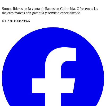
Somos líderes en la venta de llantas en Colombia. Ofrecemos las
mejores marcas con garantía y servicio especializado.
NIT:
811008298-6