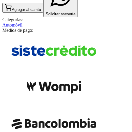
Agregar al carrito
Solicitar asesoría
Categorías:
Automóvil
Medios de pago: