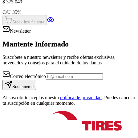
$ 375.049
C/U
-
35
%
Stock insuficiente
Newsletter
Mantente Informado
Suscríbete a nuestro newsletter y recibe ofertas exclusivas,
novedades y consejos para el cuidado de tus llantas
Correo electrónico
Suscribirme
Al suscribirte aceptas nuestra
política de privacidad
. Puedes cancelar
tu suscripción en cualquier momento.