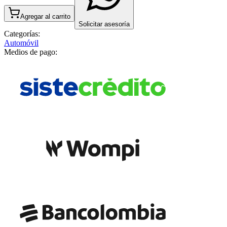
Agregar al carrito
Solicitar asesoría
Categorías:
Automóvil
Medios de pago: