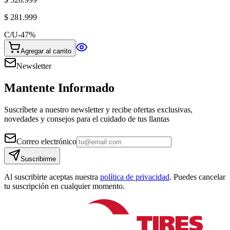
$ 281.999
C/U
-
47
%
Agregar al carrito
Newsletter
Mantente Informado
Suscríbete a nuestro newsletter y recibe ofertas exclusivas,
novedades y consejos para el cuidado de tus llantas
Correo electrónico
Suscribirme
Al suscribirte aceptas nuestra
política de privacidad
. Puedes cancelar
tu suscripción en cualquier momento.