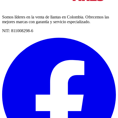
Somos líderes en la venta de llantas en Colombia. Ofrecemos las
mejores marcas con garantía y servicio especializado.
NIT:
811008298-6