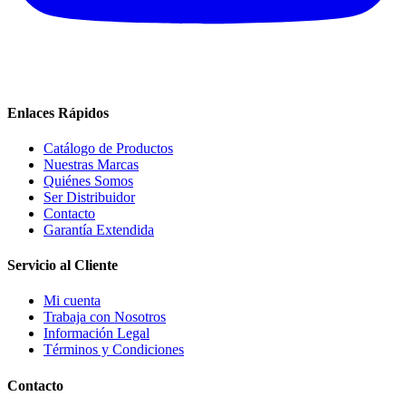
Enlaces Rápidos
Catálogo de Productos
Nuestras Marcas
Quiénes Somos
Ser Distribuidor
Contacto
Garantía Extendida
Servicio al Cliente
Mi cuenta
Trabaja con Nosotros
Información Legal
Términos y Condiciones
Contacto