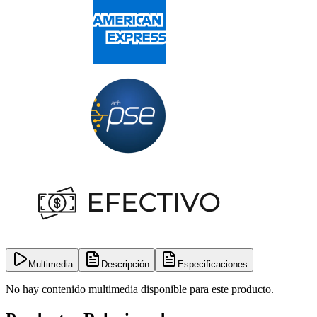
Multimedia
Descripción
Especificaciones
No hay contenido multimedia disponible para este producto.