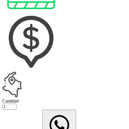
Cantidad