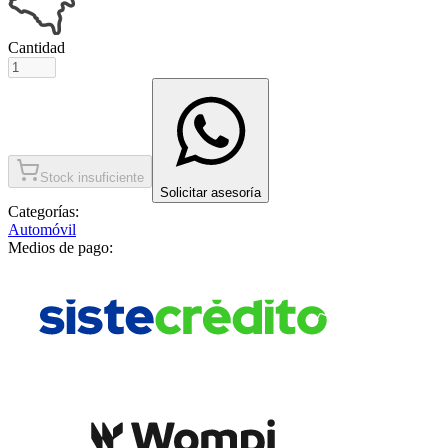
Cantidad
Stock insuficiente
Solicitar asesoría
Categorías:
Automóvil
Medios de pago: