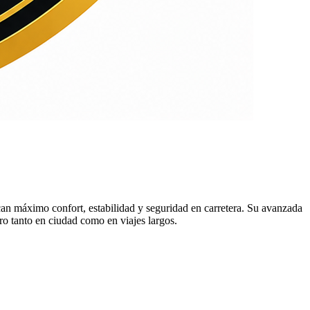
áximo confort, estabilidad y seguridad en carretera. Su avanzada
ro tanto en ciudad como en viajes largos.