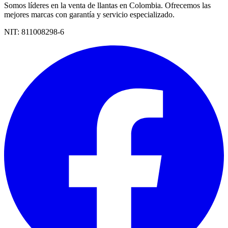
Somos líderes en la venta de llantas en Colombia. Ofrecemos las
mejores marcas con garantía y servicio especializado.
NIT:
811008298-6