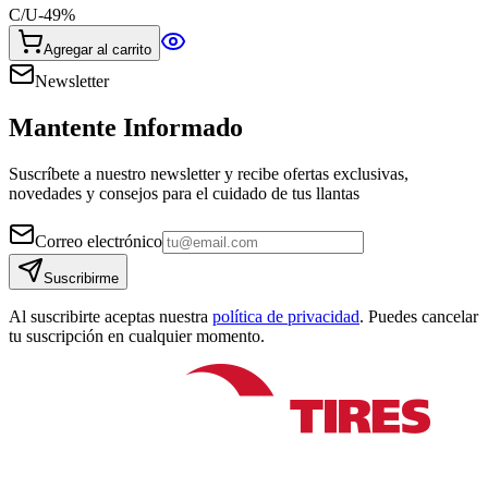
C/U
-
49
%
Agregar al carrito
Newsletter
Mantente Informado
Suscríbete a nuestro newsletter y recibe ofertas exclusivas,
novedades y consejos para el cuidado de tus llantas
Correo electrónico
Suscribirme
Al suscribirte aceptas nuestra
política de privacidad
. Puedes cancelar
tu suscripción en cualquier momento.