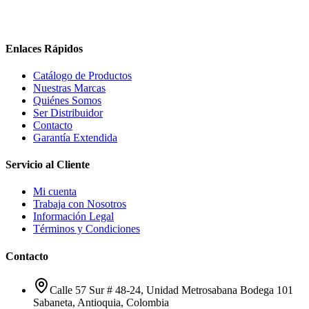
Enlaces Rápidos
Catálogo de Productos
Nuestras Marcas
Quiénes Somos
Ser Distribuidor
Contacto
Garantía Extendida
Servicio al Cliente
Mi cuenta
Trabaja con Nosotros
Información Legal
Términos y Condiciones
Contacto
Calle 57 Sur # 48-24, Unidad Metrosabana Bodega 101
Sabaneta
,
Antioquia
, Colombia