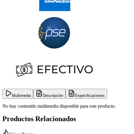
Multimedia
Descripción
Especificaciones
No hay contenido multimedia disponible para este producto.
Productos Relacionados