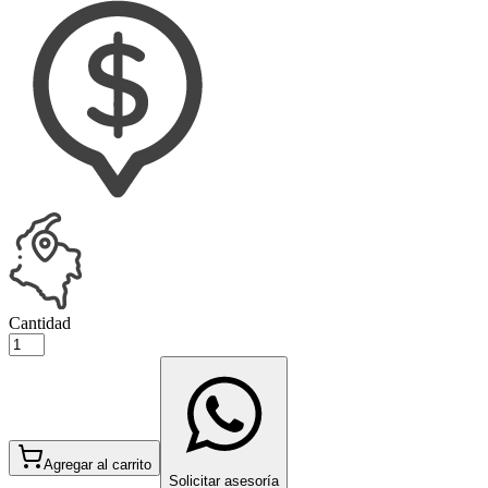
Cantidad
Agregar al carrito
Solicitar asesoría