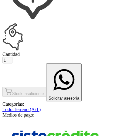
Cantidad
Stock insuficiente
Solicitar asesoría
Categorías:
Todo Terreno (A/T)
Medios de pago: