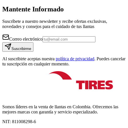
Mantente Informado
Suscríbete a nuestro newsletter y recibe ofertas exclusivas,
novedades y consejos para el cuidado de tus llantas
Correo electrónico
Suscribirme
Al suscribirte aceptas nuestra
política de privacidad
. Puedes cancelar
tu suscripción en cualquier momento.
Somos líderes en la venta de llantas en Colombia. Ofrecemos las
mejores marcas con garantía y servicio especializado.
NIT:
811008298-6