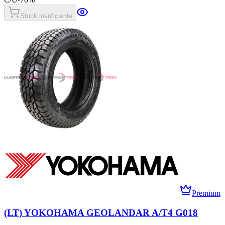
Stock insuficiente
Premium
(LT) YOKOHAMA GEOLANDAR A/T4 G018