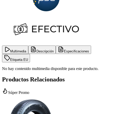
Multimedia
Descripción
Especificaciones
Etiqueta EU
No hay contenido multimedia disponible para este producto.
Productos Relacionados
Súper Promo