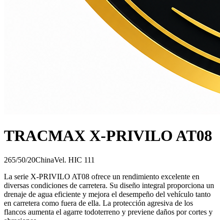
TRACMAX X-PRIVILO AT08
265/50/20
China
Vel.
H
IC
111
La serie X-PRIVILO AT08 ofrece un rendimiento excelente en
diversas condiciones de carretera. Su diseño integral proporciona un
drenaje de agua eficiente y mejora el desempeño del vehículo tanto
en carretera como fuera de ella. La protección agresiva de los
flancos aumenta el agarre todoterreno y previene daños por cortes y