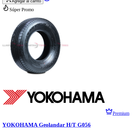
Agregar al carrito
Súper Promo
Premium
YOKOHAMA Geolandar H/T G056