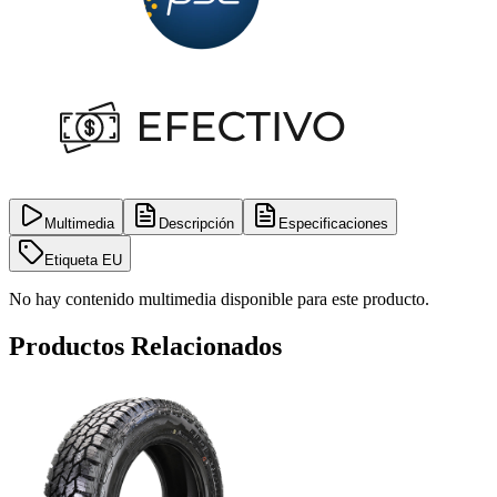
Multimedia
Descripción
Especificaciones
Etiqueta EU
No hay contenido multimedia disponible para este producto.
Productos Relacionados