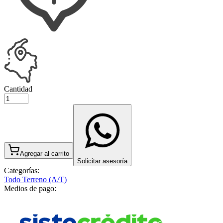
Cantidad
Agregar al carrito
Solicitar asesoría
Categorías:
Todo Terreno (A/T)
Medios de pago: