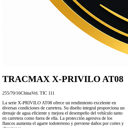
TRACMAX X-PRIVILO AT08
255/70/16
China
Vel.
T
IC
111
La serie X-PRIVILO AT08 ofrece un rendimiento excelente en
diversas condiciones de carretera. Su diseño integral proporciona un
drenaje de agua eficiente y mejora el desempeño del vehículo tanto
en carretera como fuera de ella. La protección agresiva de los
flancos aumenta el agarre todoterreno y previene daños por cortes y