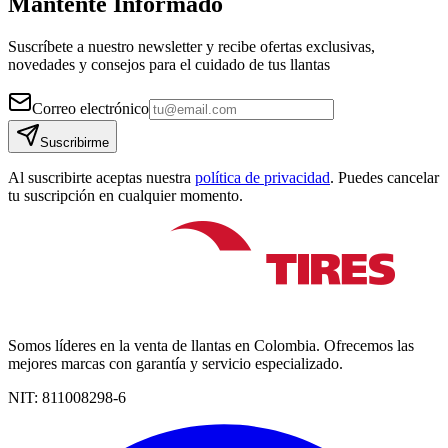
Mantente Informado
Suscríbete a nuestro newsletter y recibe ofertas exclusivas,
novedades y consejos para el cuidado de tus llantas
Correo electrónico
Suscribirme
Al suscribirte aceptas nuestra
política de privacidad
. Puedes cancelar
tu suscripción en cualquier momento.
Somos líderes en la venta de llantas en Colombia. Ofrecemos las
mejores marcas con garantía y servicio especializado.
NIT:
811008298-6