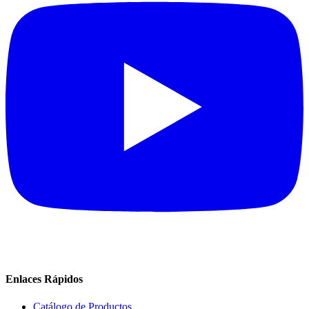
Enlaces Rápidos
Catálogo de Productos