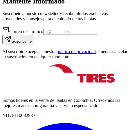
Mantente Informado
Suscríbete a nuestro newsletter y recibe ofertas exclusivas,
novedades y consejos para el cuidado de tus llantas
Correo electrónico
Suscribirme
Al suscribirte aceptas nuestra
política de privacidad
. Puedes cancelar
tu suscripción en cualquier momento.
Somos líderes en la venta de llantas en Colombia. Ofrecemos las
mejores marcas con garantía y servicio especializado.
NIT:
811008298-6