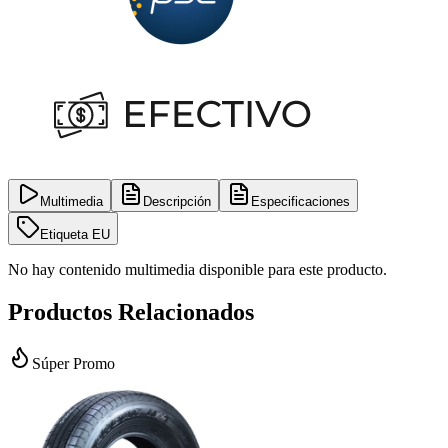
Multimedia
Descripción
Especificaciones
Etiqueta EU
No hay contenido multimedia disponible para este producto.
Productos Relacionados
Súper Promo