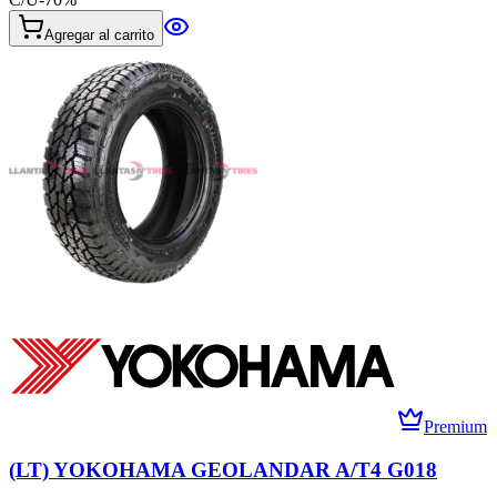
Agregar al carrito
Premium
(LT) YOKOHAMA GEOLANDAR A/T4 G018