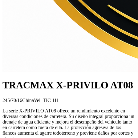
TRACMAX X-PRIVILO AT08
245/70/16
China
Vel.
T
IC
111
La serie X-PRIVILO AT08 ofrece un rendimiento excelente en
diversas condiciones de carretera. Su diseño integral proporciona un
drenaje de agua eficiente y mejora el desempeño del vehículo tanto
en carretera como fuera de ella. La protección agresiva de los
flancos aumenta el agarre todoterreno y previene daños por cortes y