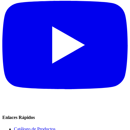
Enlaces Rápidos
Catálogo de Productos