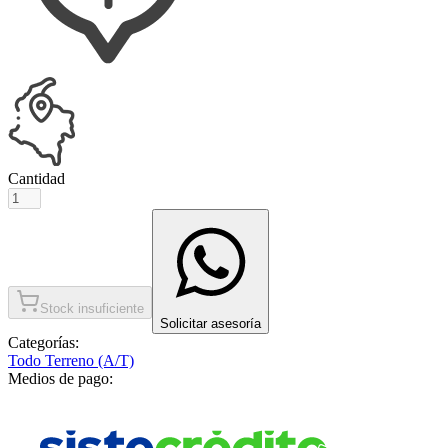
Cantidad
Stock insuficiente
Solicitar asesoría
Categorías:
Todo Terreno (A/T)
Medios de pago: