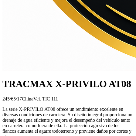
TRACMAX X-PRIVILO AT08
245/65/17
China
Vel.
T
IC
111
La serie X-PRIVILO AT08 ofrece un rendimiento excelente en
diversas condiciones de carretera. Su diseño integral proporciona un
drenaje de agua eficiente y mejora el desempeño del vehículo tanto
en carretera como fuera de ella. La protección agresiva de los
flancos aumenta el agarre todoterreno y previene daños por cortes y