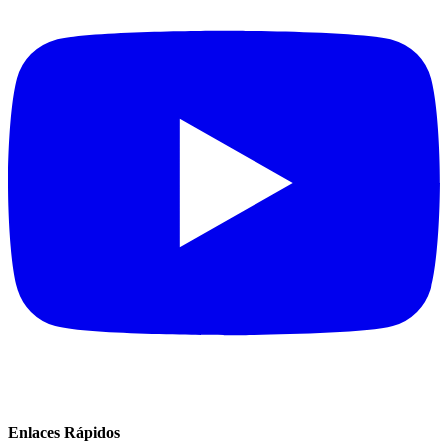
Enlaces Rápidos