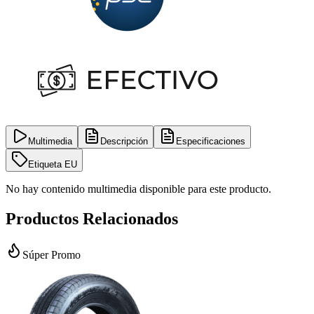
Multimedia
Descripción
Especificaciones
Etiqueta EU
No hay contenido multimedia disponible para este producto.
Productos Relacionados
Súper Promo