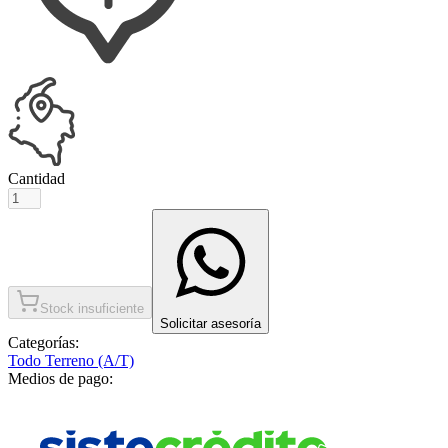
Cantidad
Stock insuficiente
Solicitar asesoría
Categorías:
Todo Terreno (A/T)
Medios de pago: