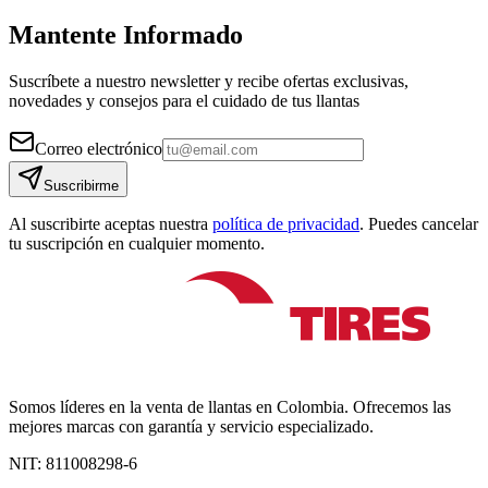
Mantente Informado
Suscríbete a nuestro newsletter y recibe ofertas exclusivas,
novedades y consejos para el cuidado de tus llantas
Correo electrónico
Suscribirme
Al suscribirte aceptas nuestra
política de privacidad
. Puedes cancelar
tu suscripción en cualquier momento.
Somos líderes en la venta de llantas en Colombia. Ofrecemos las
mejores marcas con garantía y servicio especializado.
NIT:
811008298-6