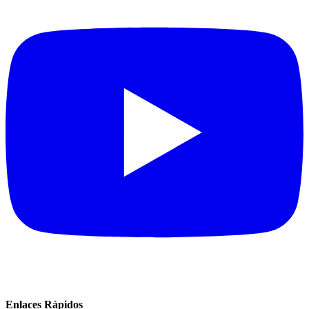
Enlaces Rápidos