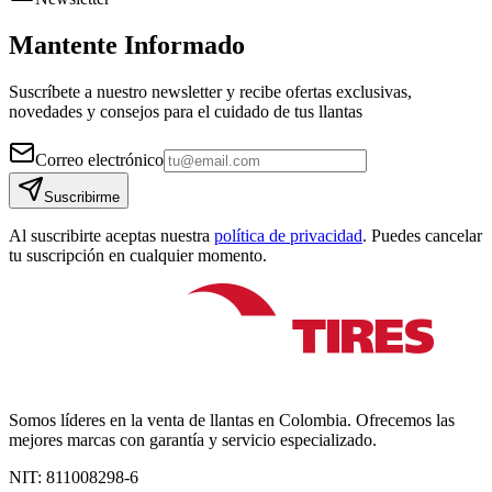
Mantente Informado
Suscríbete a nuestro newsletter y recibe ofertas exclusivas,
novedades y consejos para el cuidado de tus llantas
Correo electrónico
Suscribirme
Al suscribirte aceptas nuestra
política de privacidad
. Puedes cancelar
tu suscripción en cualquier momento.
Somos líderes en la venta de llantas en Colombia. Ofrecemos las
mejores marcas con garantía y servicio especializado.
NIT:
811008298-6