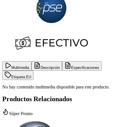
Multimedia
Descripción
Especificaciones
Etiqueta EU
No hay contenido multimedia disponible para este producto.
Productos Relacionados
Súper Promo