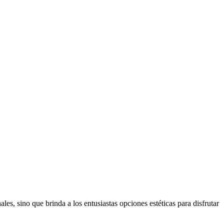
les, sino que brinda a los entusiastas opciones estéticas para disfrutar