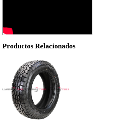
Productos Relacionados