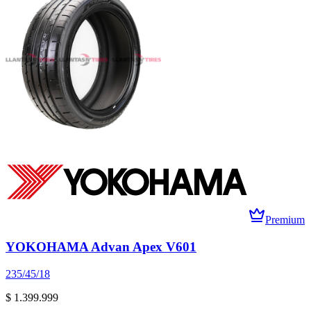
Premium
YOKOHAMA Advan Apex V601
235/45/18
$ 1.399.999