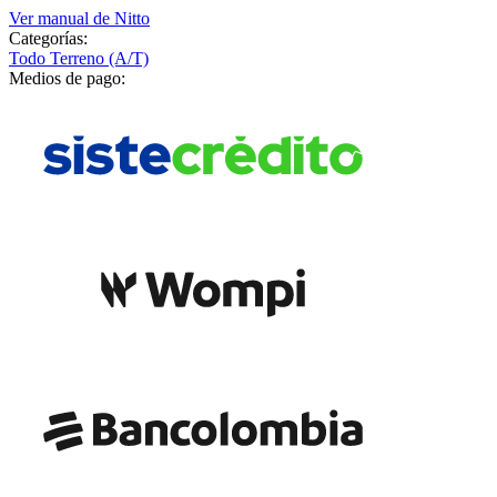
Ver manual de
Nitto
Categorías:
Todo Terreno (A/T)
Medios de pago: