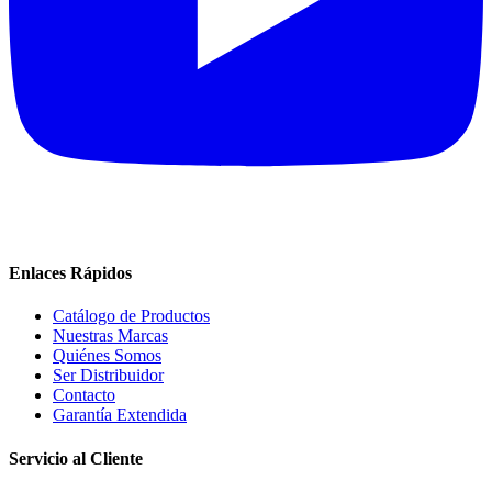
Enlaces Rápidos
Catálogo de Productos
Nuestras Marcas
Quiénes Somos
Ser Distribuidor
Contacto
Garantía Extendida
Servicio al Cliente