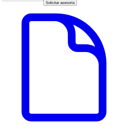
Solicitar asesoría