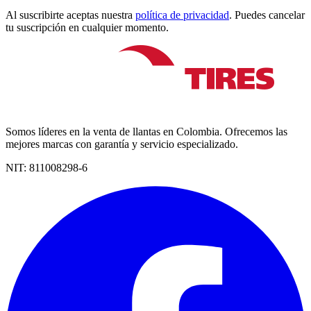
Al suscribirte aceptas nuestra
política de privacidad
. Puedes cancelar
tu suscripción en cualquier momento.
Somos líderes en la venta de llantas en Colombia. Ofrecemos las
mejores marcas con garantía y servicio especializado.
NIT:
811008298-6