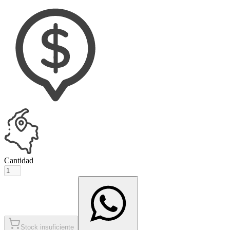
Cantidad
Stock insuficiente