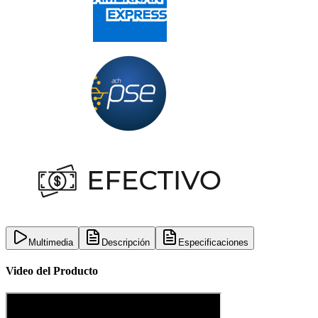
Multimedia
Descripción
Especificaciones
Video del Producto