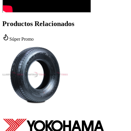
Productos Relacionados
Súper Promo