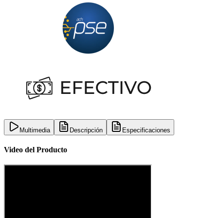
Multimedia
Descripción
Especificaciones
Video del Producto