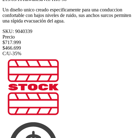
Un diseño unico creado especificamente para una conduccion
confortable con bajos niveles de ruido, sus anchos surcos permiten
una rápida evacuación del agua.
SKU:
9040339
Precio
$
717.999
$
466.699
C/U
-
35
%