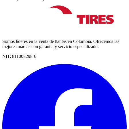
Somos líderes en la venta de llantas en Colombia. Ofrecemos las
mejores marcas con garantía y servicio especializado.
NIT:
811008298-6