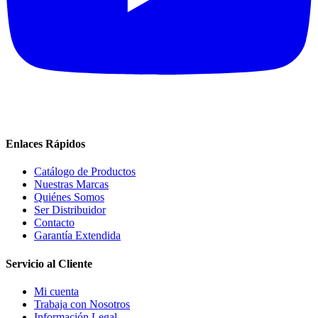
Enlaces Rápidos
Catálogo de Productos
Nuestras Marcas
Quiénes Somos
Ser Distribuidor
Contacto
Garantía Extendida
Servicio al Cliente
Mi cuenta
Trabaja con Nosotros
Información Legal