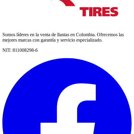
Somos líderes en la venta de llantas en Colombia. Ofrecemos las
mejores marcas con garantía y servicio especializado.
NIT:
811008298-6