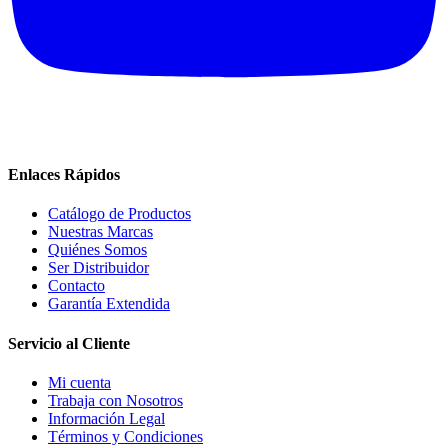
Enlaces Rápidos
Catálogo de Productos
Nuestras Marcas
Quiénes Somos
Ser Distribuidor
Contacto
Garantía Extendida
Servicio al Cliente
Mi cuenta
Trabaja con Nosotros
Información Legal
Términos y Condiciones