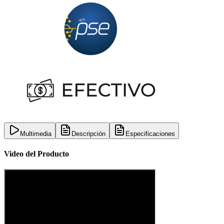
Multimedia
Descripción
Especificaciones
Video del Producto