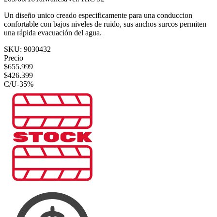
Un diseño unico creado especificamente para una conduccion
confortable con bajos niveles de ruido, sus anchos surcos permiten
una rápida evacuación del agua.
SKU:
9030432
Precio
$
655.999
$
426.399
C/U
-
35
%