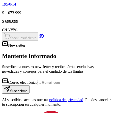
195/0/14
$ 1.073.999
$ 698.099
C/U
-
35
%
Stock insuficiente
Newsletter
Mantente Informado
Suscríbete a nuestro newsletter y recibe ofertas exclusivas,
novedades y consejos para el cuidado de tus llantas
Correo electrónico
Suscribirme
Al suscribirte aceptas nuestra
política de privacidad
. Puedes cancelar
tu suscripción en cualquier momento.