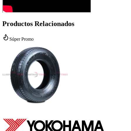
Productos Relacionados
Súper Promo