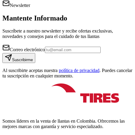
Newsletter
Mantente Informado
Suscríbete a nuestro newsletter y recibe ofertas exclusivas,
novedades y consejos para el cuidado de tus llantas
Correo electrónico
Suscribirme
Al suscribirte aceptas nuestra
política de privacidad
. Puedes cancelar
tu suscripción en cualquier momento.
Somos líderes en la venta de llantas en Colombia. Ofrecemos las
mejores marcas con garantía y servicio especializado.