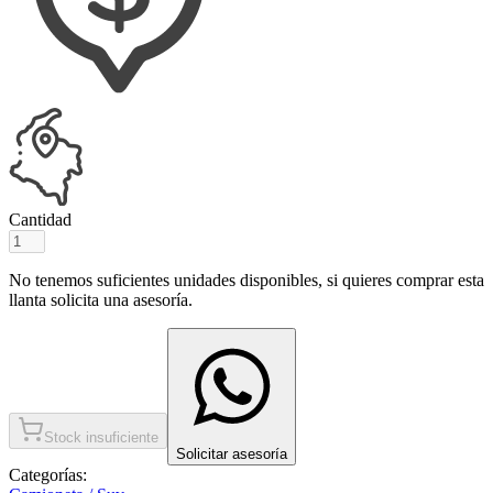
Cantidad
No tenemos suficientes unidades disponibles, si quieres comprar esta
llanta solicita una asesoría.
Stock insuficiente
Solicitar asesoría
Categorías: