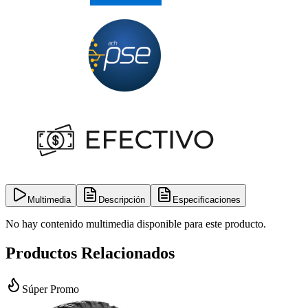
Multimedia
Descripción
Especificaciones
No hay contenido multimedia disponible para este producto.
Productos Relacionados
Súper Promo