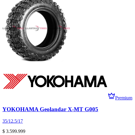
Premium
YOKOHAMA Geolandar X-MT G005
35/12.5/17
$ 3.599.999