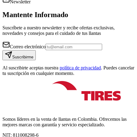
Newsletter
Mantente Informado
Suscríbete a nuestro newsletter y recibe ofertas exclusivas,
novedades y consejos para el cuidado de tus llantas
Correo electrónico
Suscribirme
Al suscribirte aceptas nuestra
política de privacidad
. Puedes cancelar
tu suscripción en cualquier momento.
Somos líderes en la venta de llantas en Colombia. Ofrecemos las
mejores marcas con garantía y servicio especializado.
NIT:
811008298-6