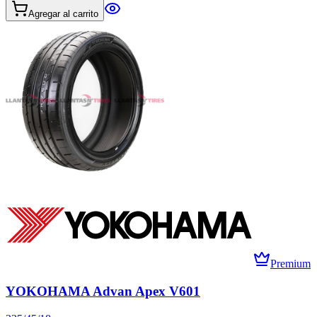
Agregar al carrito
Premium
YOKOHAMA Advan Apex V601