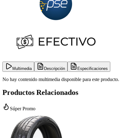
Multimedia
Descripción
Especificaciones
No hay contenido multimedia disponible para este producto.
Productos Relacionados
Súper Promo