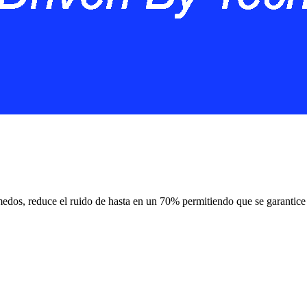
edos, reduce el ruido de hasta en un 70% permitiendo que se garanti