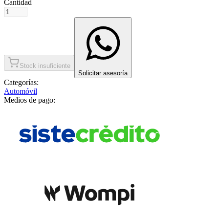
Cantidad
Stock insuficiente
Solicitar asesoría
Categorías:
Automóvil
Medios de pago: