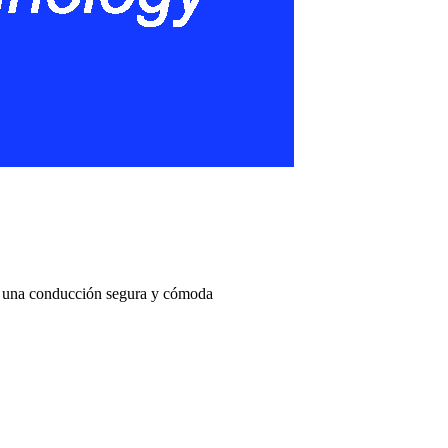
ce una conducción segura y cómoda