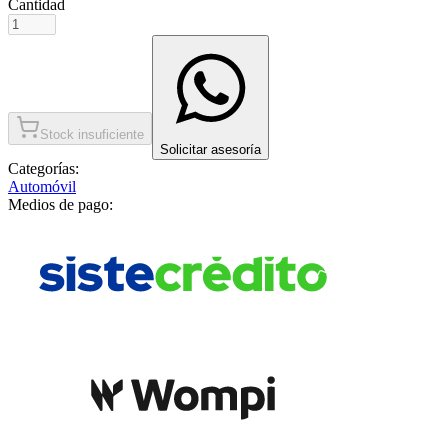
Cantidad
Stock insuficiente
Solicitar asesoría
Categorías:
Automóvil
Medios de pago: