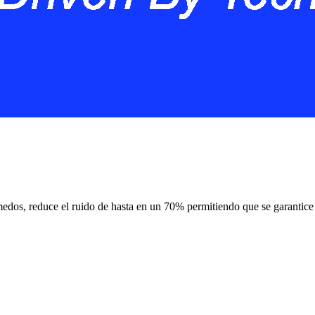
edos, reduce el ruido de hasta en un 70% permitiendo que se garanti