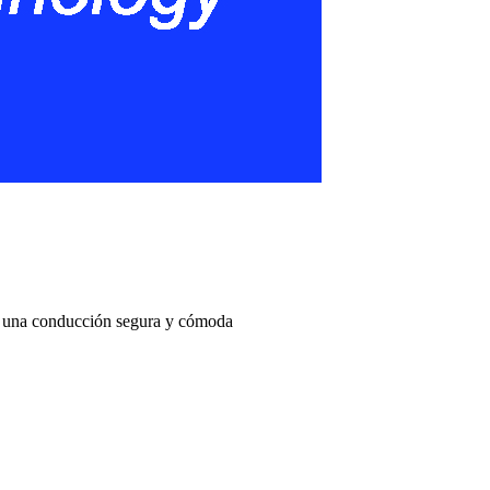
ce una conducción segura y cómoda