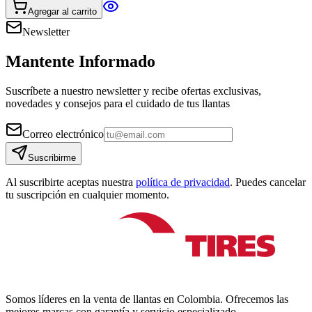
Agregar al carrito
Newsletter
Mantente Informado
Suscríbete a nuestro newsletter y recibe ofertas exclusivas,
novedades y consejos para el cuidado de tus llantas
Correo electrónico
Suscribirme
Al suscribirte aceptas nuestra
política de privacidad
. Puedes cancelar
tu suscripción en cualquier momento.
Somos líderes en la venta de llantas en Colombia. Ofrecemos las
mejores marcas con garantía y servicio especializado.