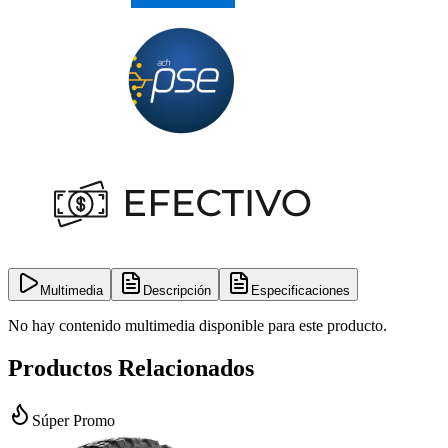
Multimedia
Descripción
Especificaciones
No hay contenido multimedia disponible para este producto.
Productos Relacionados
Súper Promo