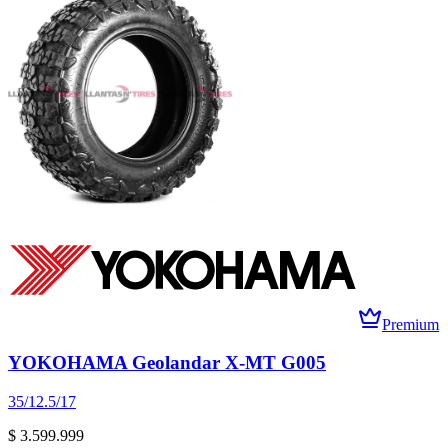
Premium
YOKOHAMA Geolandar X-MT G005
35/12.5/17
$ 3.599.999