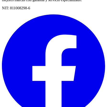
NIT:
811008298-6