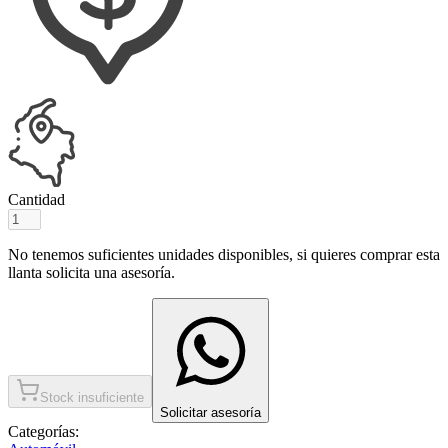
Cantidad
No tenemos suficientes unidades disponibles, si quieres comprar esta
llanta solicita una asesoría.
Stock insuficiente
Solicitar asesoría
Categorías: