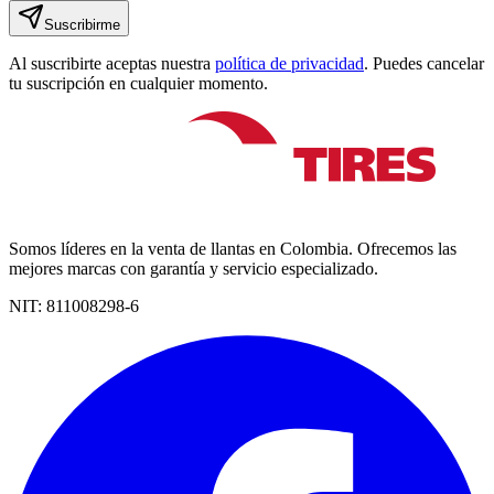
Suscribirme
Al suscribirte aceptas nuestra
política de privacidad
. Puedes cancelar
tu suscripción en cualquier momento.
Somos líderes en la venta de llantas en Colombia. Ofrecemos las
mejores marcas con garantía y servicio especializado.
NIT:
811008298-6