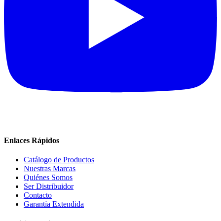
Enlaces Rápidos
Catálogo de Productos
Nuestras Marcas
Quiénes Somos
Ser Distribuidor
Contacto
Garantía Extendida