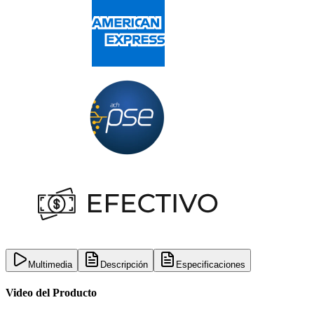
Multimedia
Descripción
Especificaciones
Video del Producto