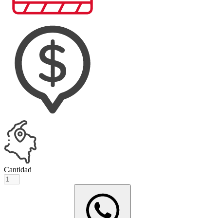
Cantidad