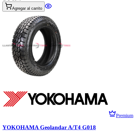
Agregar al carrito
Premium
YOKOHAMA Geolandar A/T4 G018