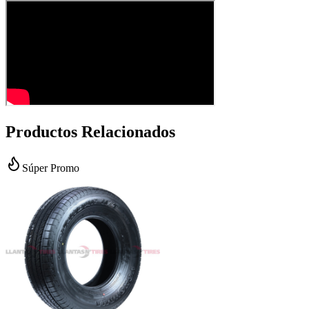
Productos Relacionados
Súper Promo