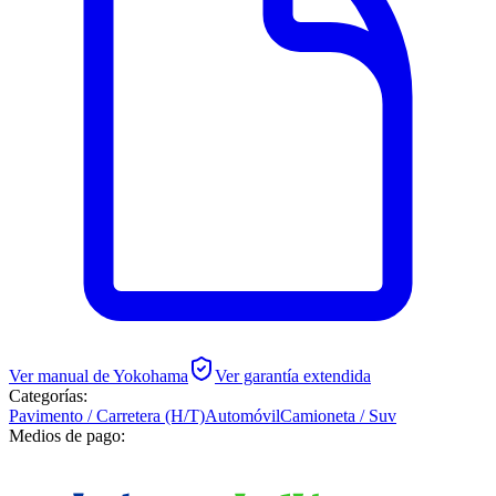
Ver manual de
Yokohama
Ver garantía extendida
Categorías:
Pavimento / Carretera (H/T)
Automóvil
Camioneta / Suv
Medios de pago: