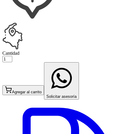
Cantidad
Agregar al carrito
Solicitar asesoría