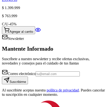
$ 1.399.999
$ 763.999
C/U
-
45
%
Agregar al carrito
Newsletter
Mantente Informado
Suscríbete a nuestro newsletter y recibe ofertas exclusivas,
novedades y consejos para el cuidado de tus llantas
Correo electrónico
Suscribirme
Al suscribirte aceptas nuestra
política de privacidad
. Puedes cancelar
tu suscripción en cualquier momento.