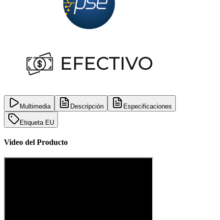
Multimedia
Descripción
Especificaciones
Etiqueta EU
Video del Producto