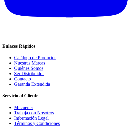
Enlaces Rápidos
Catálogo de Productos
Nuestras Marcas
Quiénes Somos
Ser Distribuidor
Contacto
Garantía Extendida
Servicio al Cliente
Mi cuenta
Trabaja con Nosotros
Información Legal
Términos y Condiciones