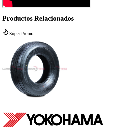
Productos Relacionados
Súper Promo