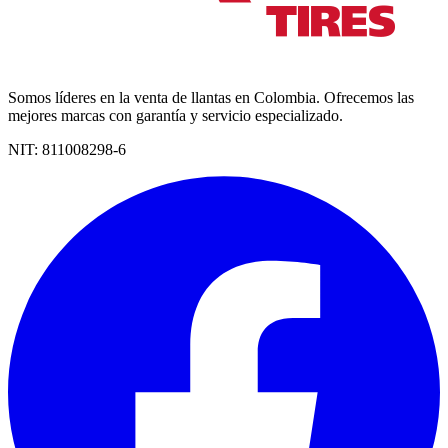
Somos líderes en la venta de llantas en Colombia. Ofrecemos las
mejores marcas con garantía y servicio especializado.
NIT:
811008298-6