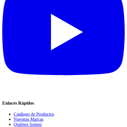
Enlaces Rápidos
Catálogo de Productos
Nuestras Marcas
Quiénes Somos