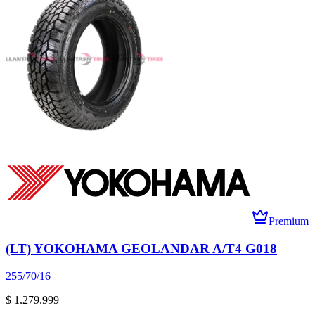
Premium
(LT) YOKOHAMA GEOLANDAR A/T4 G018
255/70/16
$ 1.279.999