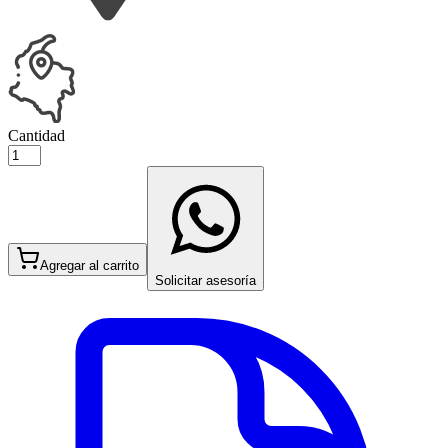
Cantidad
Agregar al carrito
Solicitar asesoría