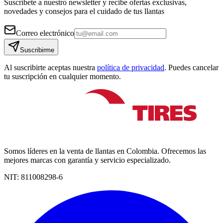
Suscríbete a nuestro newsletter y recibe ofertas exclusivas,
novedades y consejos para el cuidado de tus llantas
Correo electrónico
Suscribirme
Al suscribirte aceptas nuestra
política de privacidad
. Puedes cancelar
tu suscripción en cualquier momento.
Somos líderes en la venta de llantas en Colombia. Ofrecemos las
mejores marcas con garantía y servicio especializado.
NIT:
811008298-6