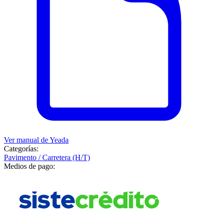
Ver manual de
Yeada
Categorías:
Pavimento / Carretera (H/T)
Medios de pago: