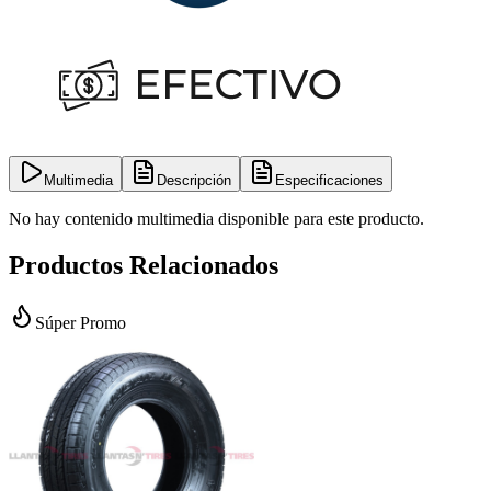
Multimedia
Descripción
Especificaciones
No hay contenido multimedia disponible para este producto.
Productos Relacionados
Súper Promo