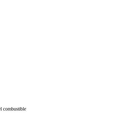
el combustible