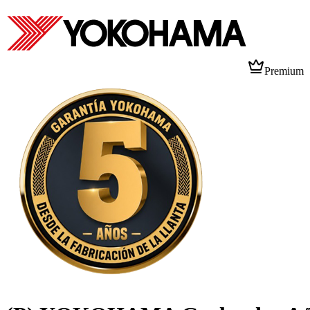
Premium