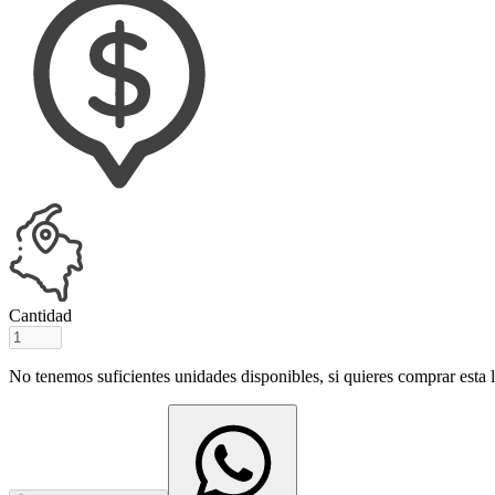
Cantidad
No tenemos suficientes unidades disponibles, si quieres comprar esta ll