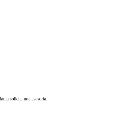
anta solicita una asesoría.