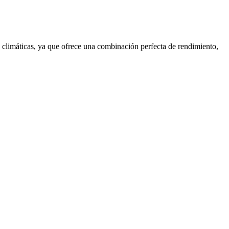
limáticas, ya que ofrece una combinación perfecta de rendimiento,