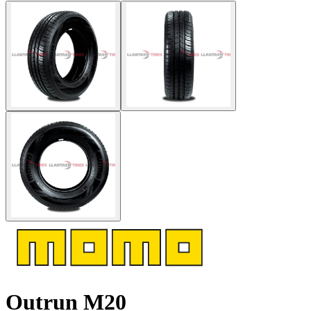
Outrun M20