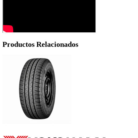
Productos Relacionados