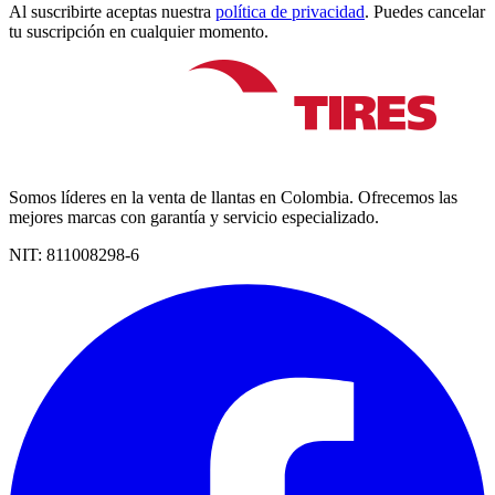
Al suscribirte aceptas nuestra
política de privacidad
. Puedes cancelar
tu suscripción en cualquier momento.
Somos líderes en la venta de llantas en Colombia. Ofrecemos las
mejores marcas con garantía y servicio especializado.
NIT:
811008298-6