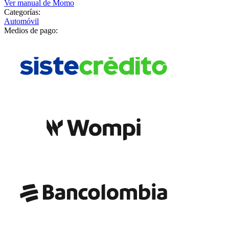
Ver manual de
Momo
Categorías:
Automóvil
Medios de pago: