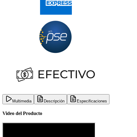
Multimedia
Descripción
Especificaciones
Video del Producto