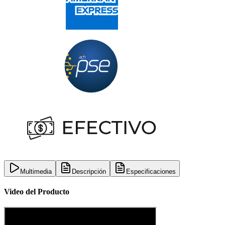
Multimedia
Descripción
Especificaciones
Video del Producto