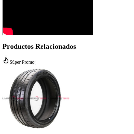
Productos Relacionados
Súper Promo