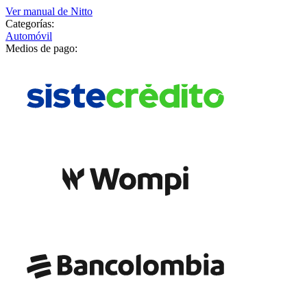
Ver manual de
Nitto
Categorías:
Automóvil
Medios de pago: