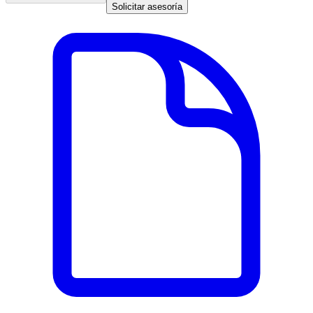
Solicitar asesoría