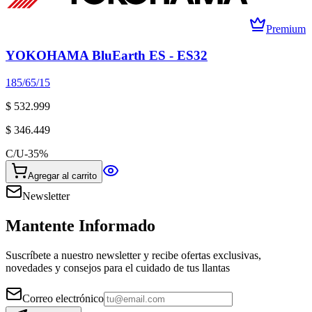
Premium
YOKOHAMA BluEarth ES - ES32
185/65/15
$ 532.999
$ 346.449
C/U
-
35
%
Agregar al carrito
Newsletter
Mantente Informado
Suscríbete a nuestro newsletter y recibe ofertas exclusivas,
novedades y consejos para el cuidado de tus llantas
Correo electrónico