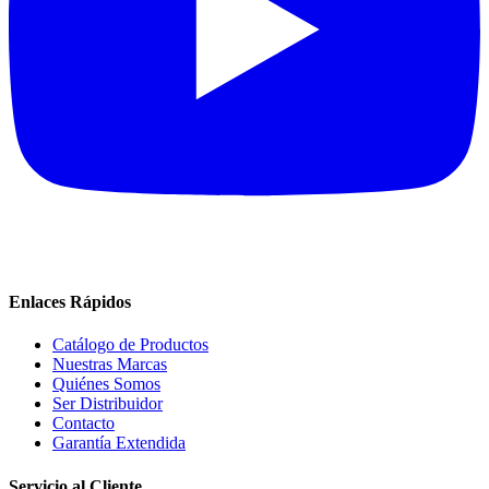
Enlaces Rápidos
Catálogo de Productos
Nuestras Marcas
Quiénes Somos
Ser Distribuidor
Contacto
Garantía Extendida
Servicio al Cliente