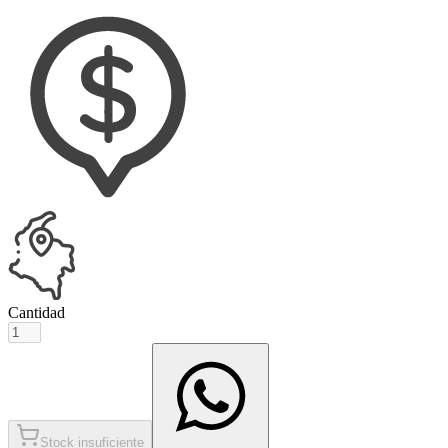
Cantidad
Stock insuficiente