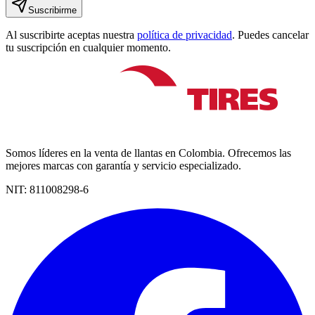
Suscribirme
Al suscribirte aceptas nuestra
política de privacidad
. Puedes cancelar
tu suscripción en cualquier momento.
Somos líderes en la venta de llantas en Colombia. Ofrecemos las
mejores marcas con garantía y servicio especializado.
NIT:
811008298-6