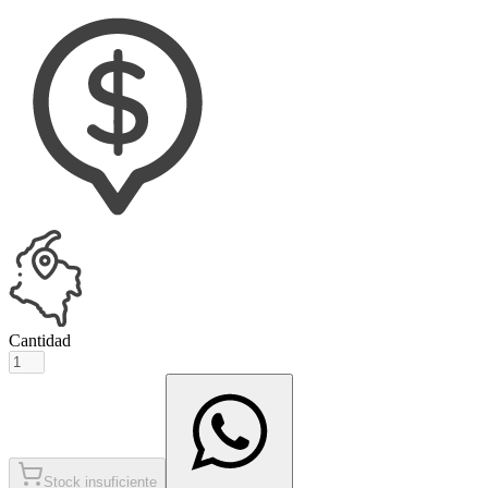
Cantidad
Stock insuficiente