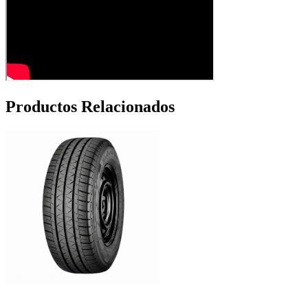
Productos Relacionados