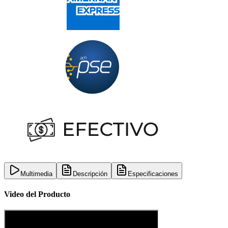
Multimedia
Descripción
Especificaciones
Video del Producto