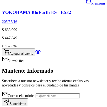
Premium
YOKOHAMA BluEarth ES - ES32
205/55/16
$ 688.999
$ 447.849
C/U
-
35
%
Agregar al carrito
Newsletter
Mantente Informado
Suscríbete a nuestro newsletter y recibe ofertas exclusivas,
novedades y consejos para el cuidado de tus llantas
Correo electrónico
Suscribirme