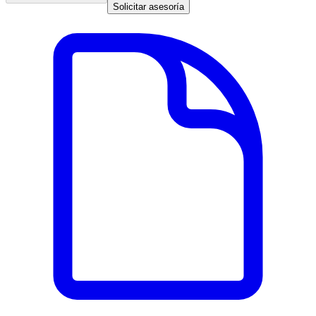
Solicitar asesoría