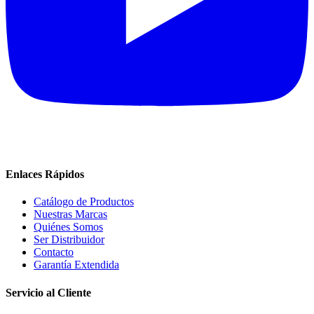
Enlaces Rápidos
Catálogo de Productos
Nuestras Marcas
Quiénes Somos
Ser Distribuidor
Contacto
Garantía Extendida
Servicio al Cliente