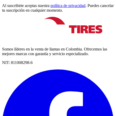
Al suscribirte aceptas nuestra
política de privacidad
. Puedes cancelar
tu suscripción en cualquier momento.
Somos líderes en la venta de llantas en Colombia. Ofrecemos las
mejores marcas con garantía y servicio especializado.
NIT:
811008298-6