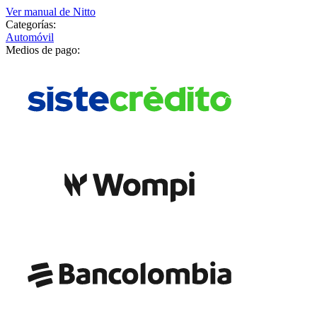
Ver manual de
Nitto
Categorías:
Automóvil
Medios de pago: