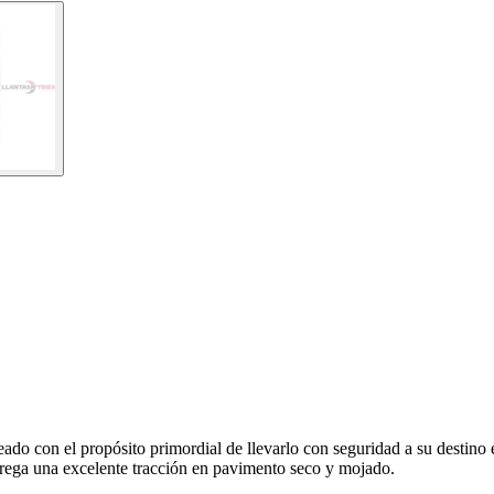
 con el propósito primordial de llevarlo con seguridad a su destino en 
rega una excelente tracción en pavimento seco y mojado.