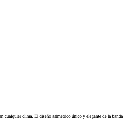
cualquier clima. El diseño asimétrico único y elegante de la banda