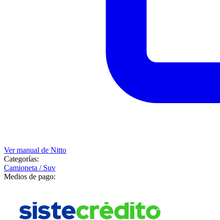
Ver manual de
Nitto
Categorías:
Camioneta / Suv
Medios de pago: