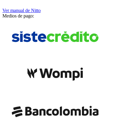
Ver manual de
Nitto
Medios de pago: