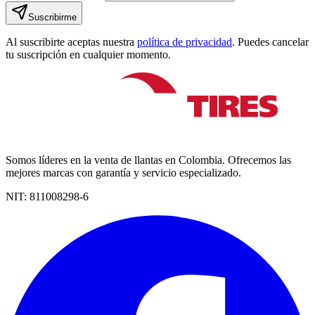
Suscribirme
Al suscribirte aceptas nuestra
política de privacidad
. Puedes cancelar
tu suscripción en cualquier momento.
Somos líderes en la venta de llantas en Colombia. Ofrecemos las
mejores marcas con garantía y servicio especializado.
NIT:
811008298-6