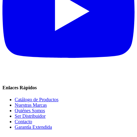
Enlaces Rápidos
Catálogo de Productos
Nuestras Marcas
Quiénes Somos
Ser Distribuidor
Contacto
Garantía Extendida