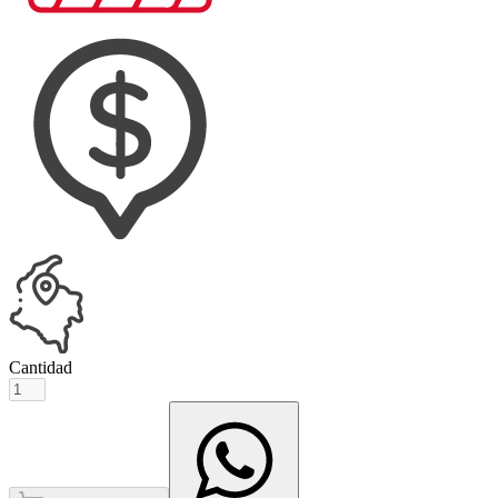
Cantidad