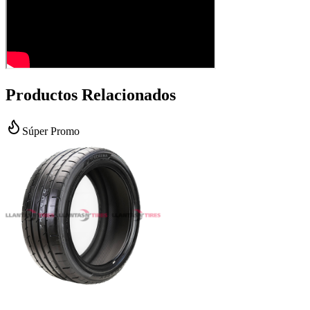
Productos Relacionados
Súper Promo