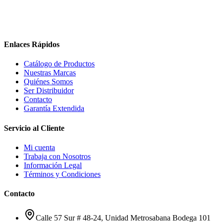
Enlaces Rápidos
Catálogo de Productos
Nuestras Marcas
Quiénes Somos
Ser Distribuidor
Contacto
Garantía Extendida
Servicio al Cliente
Mi cuenta
Trabaja con Nosotros
Información Legal
Términos y Condiciones
Contacto
Calle 57 Sur # 48-24, Unidad Metrosabana Bodega 101