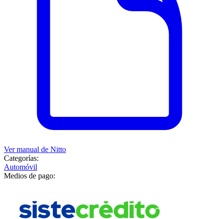
Ver manual de
Nitto
Categorías:
Automóvil
Medios de pago: