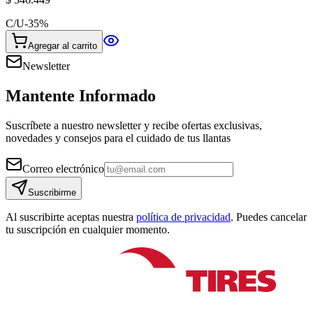
C/U
-
35
%
Agregar al carrito
Newsletter
Mantente Informado
Suscríbete a nuestro newsletter y recibe ofertas exclusivas,
novedades y consejos para el cuidado de tus llantas
Correo electrónico
Suscribirme
Al suscribirte aceptas nuestra
política de privacidad
. Puedes cancelar
tu suscripción en cualquier momento.