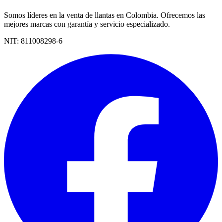
Somos líderes en la venta de llantas en Colombia. Ofrecemos las
mejores marcas con garantía y servicio especializado.
NIT:
811008298-6