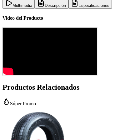
Multimedia
Descripción
Especificaciones
Video del Producto
Productos Relacionados
Súper Promo