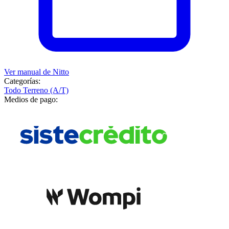
Ver manual de
Nitto
Categorías:
Todo Terreno (A/T)
Medios de pago: