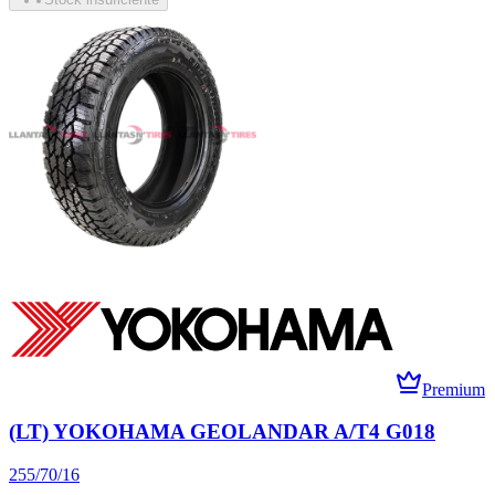
Premium
(LT) YOKOHAMA GEOLANDAR A/T4 G018
255/70/16