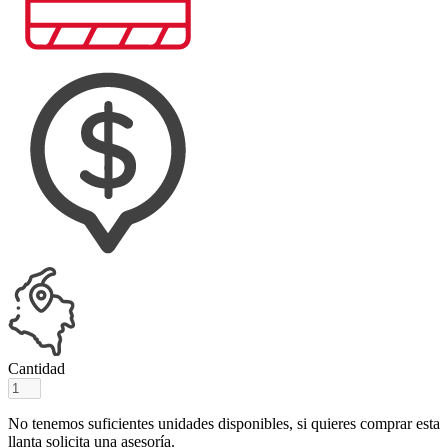
Cantidad
No tenemos suficientes unidades disponibles, si quieres comprar esta
llanta solicita una asesoría.