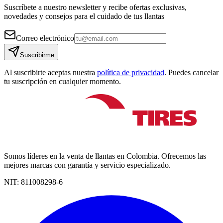
Suscríbete a nuestro newsletter y recibe ofertas exclusivas,
novedades y consejos para el cuidado de tus llantas
Correo electrónico
Suscribirme
Al suscribirte aceptas nuestra
política de privacidad
. Puedes cancelar
tu suscripción en cualquier momento.
Somos líderes en la venta de llantas en Colombia. Ofrecemos las
mejores marcas con garantía y servicio especializado.
NIT:
811008298-6