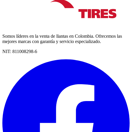
Somos líderes en la venta de llantas en Colombia. Ofrecemos las
mejores marcas con garantía y servicio especializado.
NIT:
811008298-6