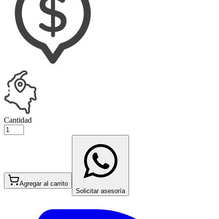
Cantidad
Agregar al carrito
Solicitar asesoría