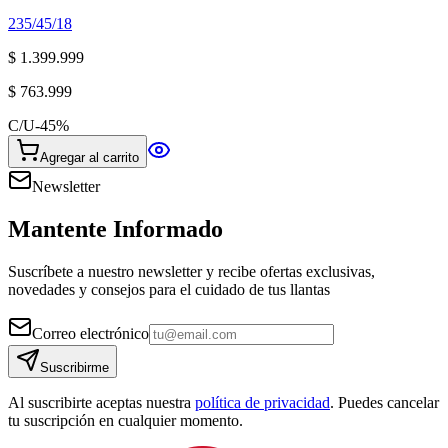
235/45/18
$ 1.399.999
$ 763.999
C/U
-
45
%
Agregar al carrito
Newsletter
Mantente Informado
Suscríbete a nuestro newsletter y recibe ofertas exclusivas,
novedades y consejos para el cuidado de tus llantas
Correo electrónico
Suscribirme
Al suscribirte aceptas nuestra
política de privacidad
. Puedes cancelar
tu suscripción en cualquier momento.