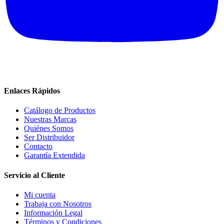
Enlaces Rápidos
Catálogo de Productos
Nuestras Marcas
Quiénes Somos
Ser Distribuidor
Contacto
Garantía Extendida
Servicio al Cliente
Mi cuenta
Trabaja con Nosotros
Información Legal
Términos y Condiciones