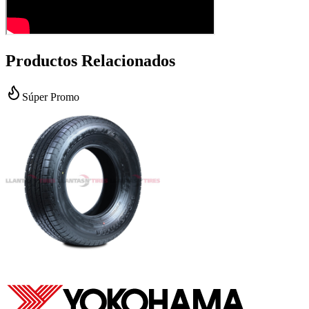
Productos Relacionados
Súper Promo