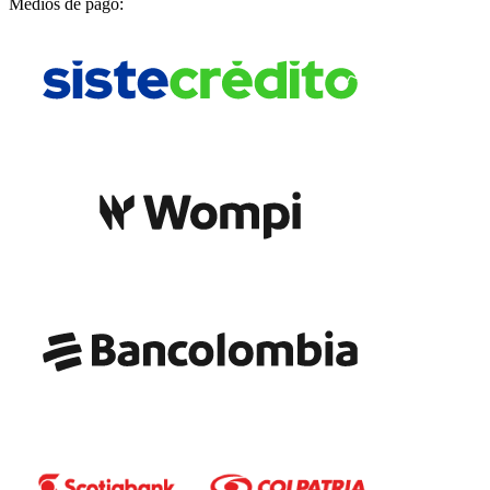
Medios de pago: