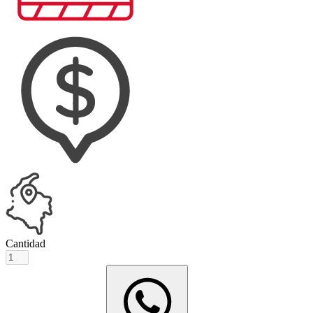
Cantidad