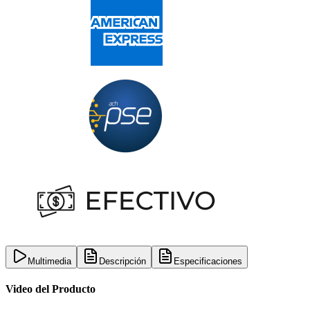
Multimedia
Descripción
Especificaciones
Video del Producto