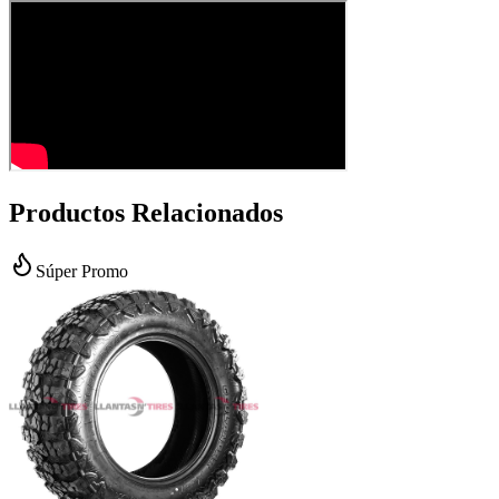
Productos Relacionados
Súper Promo