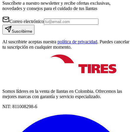
Suscríbete a nuestro newsletter y recibe ofertas exclusivas,
novedades y consejos para el cuidado de tus llantas
Correo electrónico
Suscribirme
Al suscribirte aceptas nuestra
política de privacidad
. Puedes cancelar
tu suscripción en cualquier momento.
Somos líderes en la venta de llantas en Colombia. Ofrecemos las
mejores marcas con garantía y servicio especializado.
NIT:
811008298-6