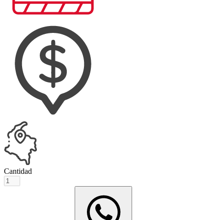
Cantidad