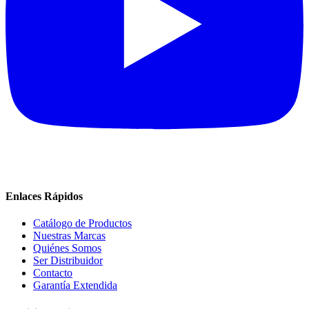
Enlaces Rápidos
Catálogo de Productos
Nuestras Marcas
Quiénes Somos
Ser Distribuidor
Contacto
Garantía Extendida