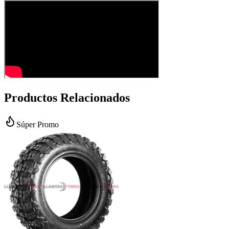
Productos Relacionados
Súper Promo