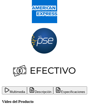
Multimedia
Descripción
Especificaciones
Video del Producto