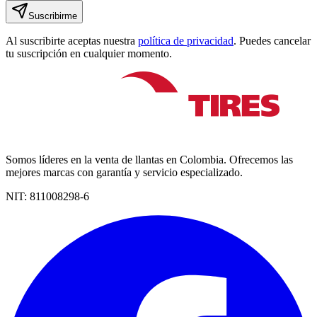
Suscribirme
Al suscribirte aceptas nuestra
política de privacidad
. Puedes cancelar
tu suscripción en cualquier momento.
Somos líderes en la venta de llantas en Colombia. Ofrecemos las
mejores marcas con garantía y servicio especializado.
NIT:
811008298-6