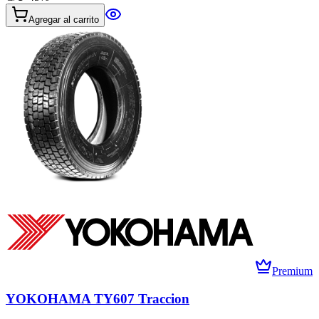
Agregar al carrito
Premium
YOKOHAMA TY607 Traccion