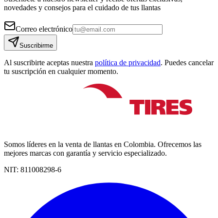
novedades y consejos para el cuidado de tus llantas
Correo electrónico
Suscribirme
Al suscribirte aceptas nuestra
política de privacidad
. Puedes cancelar
tu suscripción en cualquier momento.
Somos líderes en la venta de llantas en Colombia. Ofrecemos las
mejores marcas con garantía y servicio especializado.
NIT:
811008298-6