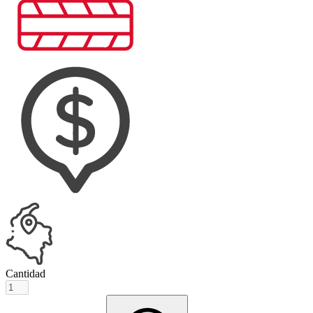
Cantidad