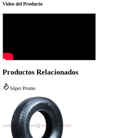
Video del Producto
Productos Relacionados
Súper Promo