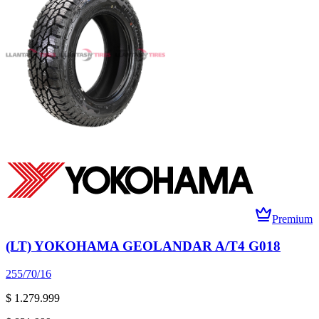
Premium
(LT) YOKOHAMA GEOLANDAR A/T4 G018
255/70/16
$ 1.279.999