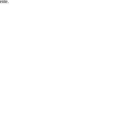
ente.