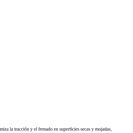
iza la tracción y el frenado en superficies secas y mojadas,