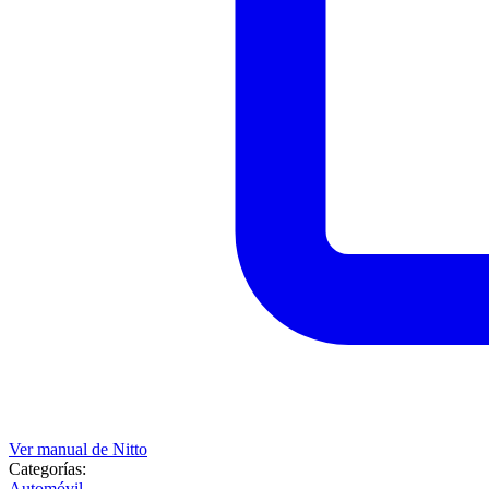
Ver manual de
Nitto
Categorías:
Automóvil