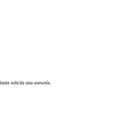
anta solicita una asesoría.