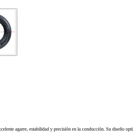
elente agarre, estabilidad y precisión en la conducción. Su diseño optim