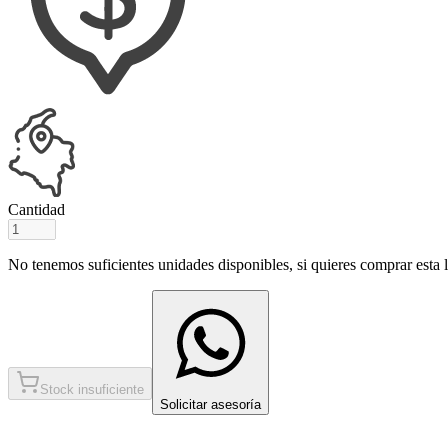
Cantidad
No tenemos suficientes unidades disponibles, si quieres comprar esta ll
Stock insuficiente
Solicitar asesoría