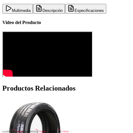
Multimedia
Descripción
Especificaciones
Video del Producto
Productos Relacionados