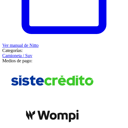
Ver manual de
Nitto
Categorías:
Camioneta / Suv
Medios de pago: