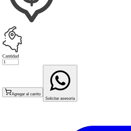
Cantidad
Agregar al carrito
Solicitar asesoría