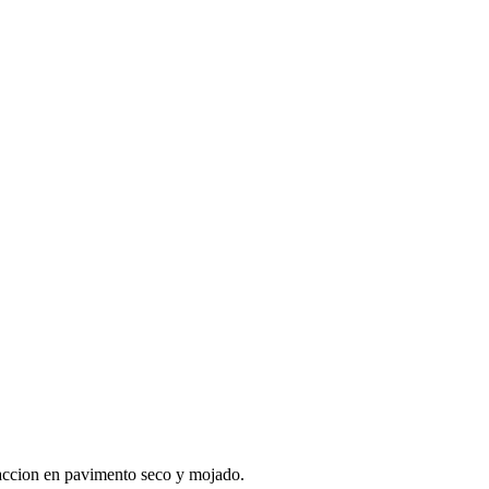
raccion en pavimento seco y mojado.