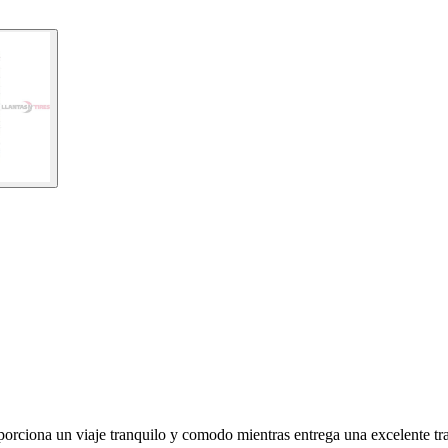
porciona un viaje tranquilo y comodo mientras entrega una excelente t