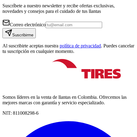
Suscríbete a nuestro newsletter y recibe ofertas exclusivas,
novedades y consejos para el cuidado de tus llantas
Correo electrónico
Suscribirme
Al suscribirte aceptas nuestra
política de privacidad
. Puedes cancelar
tu suscripción en cualquier momento.
Somos líderes en la venta de llantas en Colombia. Ofrecemos las
mejores marcas con garantía y servicio especializado.
NIT:
811008298-6