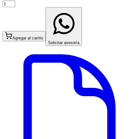
Agregar al carrito
Solicitar asesoría