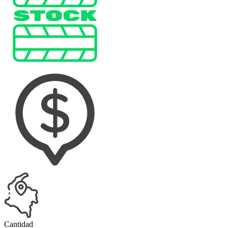
Cantidad