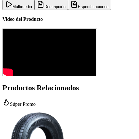
Multimedia
Descripción
Especificaciones
Video del Producto
Productos Relacionados
Súper Promo