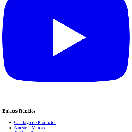
Enlaces Rápidos
Catálogo de Productos
Nuestras Marcas