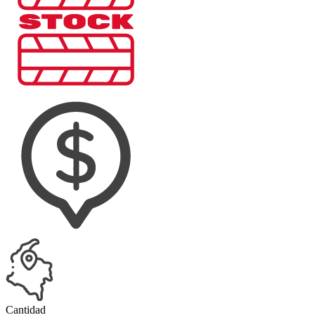
Cantidad