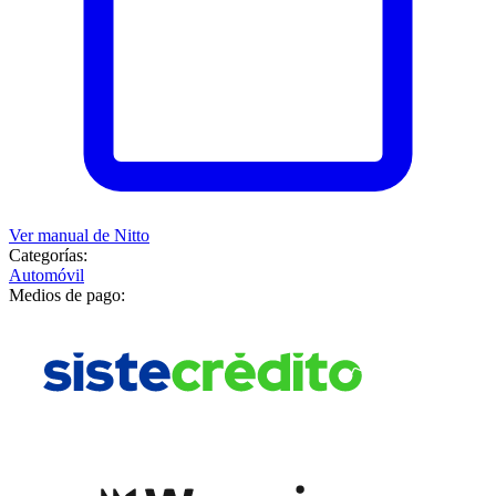
Ver manual de
Nitto
Categorías:
Automóvil
Medios de pago: