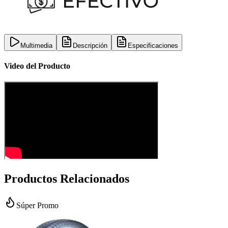
Multimedia
Descripción
Especificaciones
Video del Producto
Productos Relacionados
Súper Promo