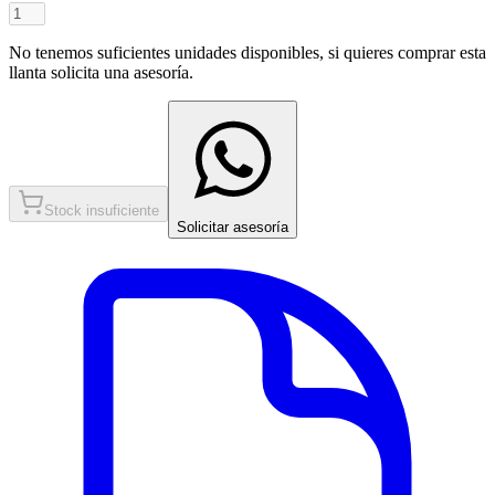
No tenemos suficientes unidades disponibles, si quieres comprar esta
llanta solicita una asesoría.
Stock insuficiente
Solicitar asesoría