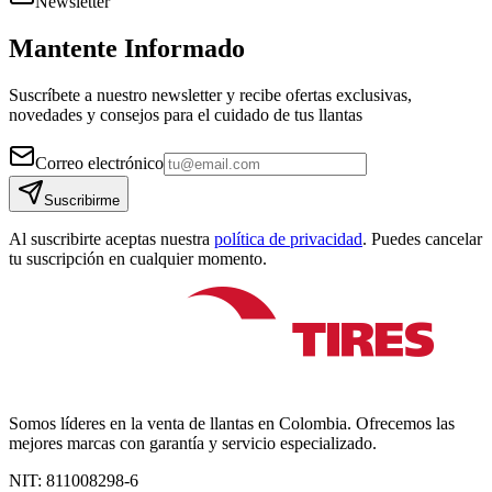
Newsletter
Mantente Informado
Suscríbete a nuestro newsletter y recibe ofertas exclusivas,
novedades y consejos para el cuidado de tus llantas
Correo electrónico
Suscribirme
Al suscribirte aceptas nuestra
política de privacidad
. Puedes cancelar
tu suscripción en cualquier momento.
Somos líderes en la venta de llantas en Colombia. Ofrecemos las
mejores marcas con garantía y servicio especializado.
NIT:
811008298-6