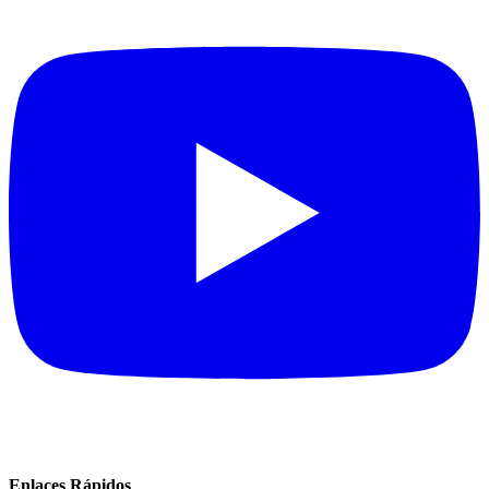
Enlaces Rápidos