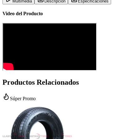
Multimedia
Descripción
Especificaciones
Video del Producto
Productos Relacionados
Súper Promo