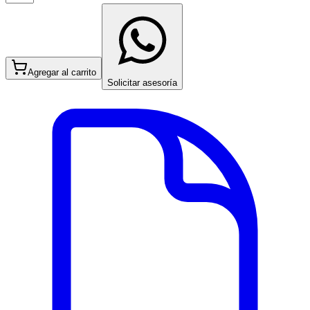
Agregar al carrito
Solicitar asesoría