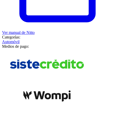
Ver manual de
Nitto
Categorías:
Automóvil
Medios de pago: