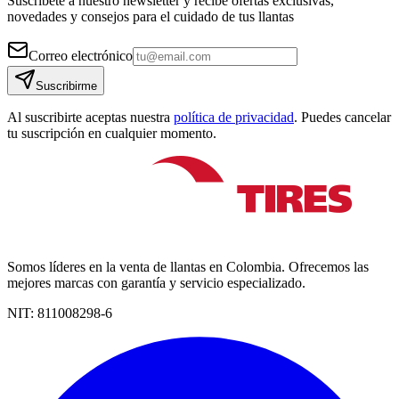
Suscríbete a nuestro newsletter y recibe ofertas exclusivas,
novedades y consejos para el cuidado de tus llantas
Correo electrónico
Suscribirme
Al suscribirte aceptas nuestra
política de privacidad
. Puedes cancelar
tu suscripción en cualquier momento.
Somos líderes en la venta de llantas en Colombia. Ofrecemos las
mejores marcas con garantía y servicio especializado.
NIT:
811008298-6