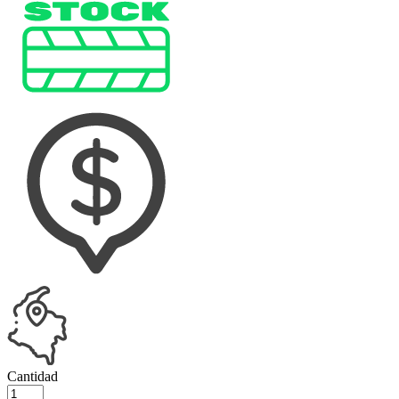
Cantidad