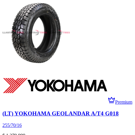
Premium
(LT) YOKOHAMA GEOLANDAR A/T4 G018
255/70/16