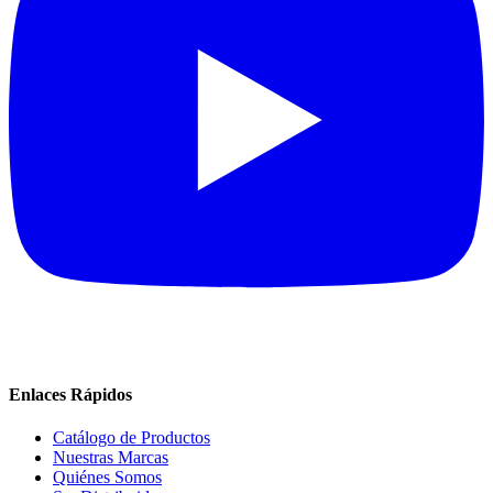
Enlaces Rápidos
Catálogo de Productos
Nuestras Marcas
Quiénes Somos