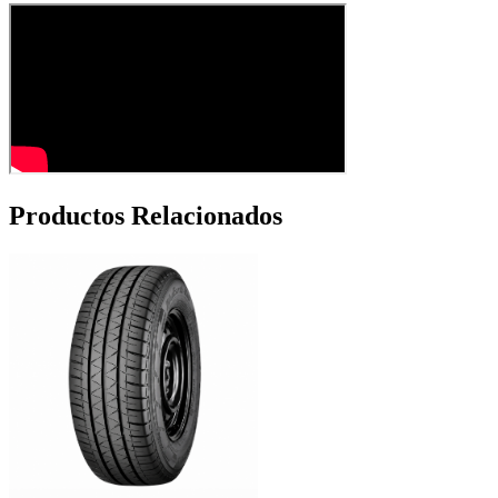
Productos Relacionados