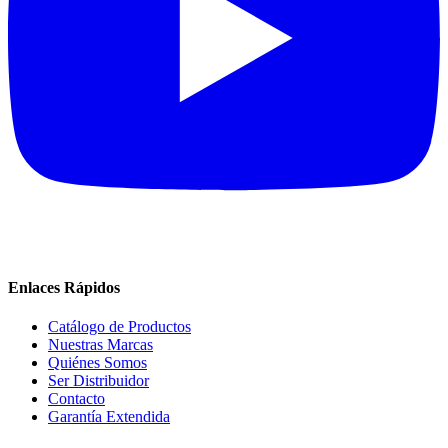
Enlaces Rápidos
Catálogo de Productos
Nuestras Marcas
Quiénes Somos
Ser Distribuidor
Contacto
Garantía Extendida