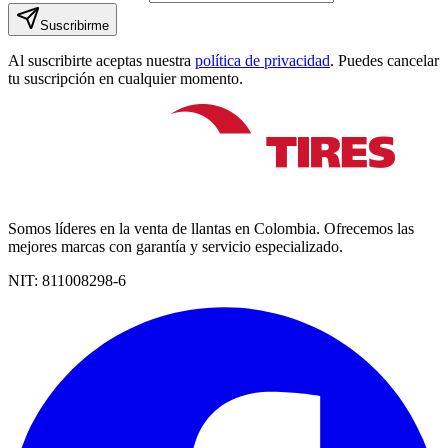
Suscribirme
Al suscribirte aceptas nuestra
política de privacidad
. Puedes cancelar
tu suscripción en cualquier momento.
Somos líderes en la venta de llantas en Colombia. Ofrecemos las
mejores marcas con garantía y servicio especializado.
NIT:
811008298-6