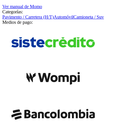
Ver manual de
Momo
Categorías:
Pavimento / Carretera (H/T)
Automóvil
Camioneta / Suv
Medios de pago: