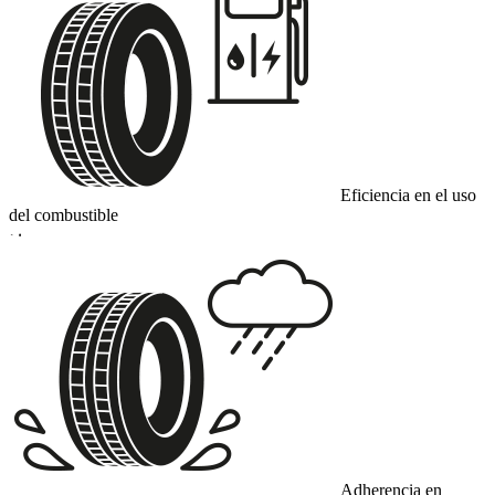
Eficiencia en el uso
del combustible
D
Adherencia en