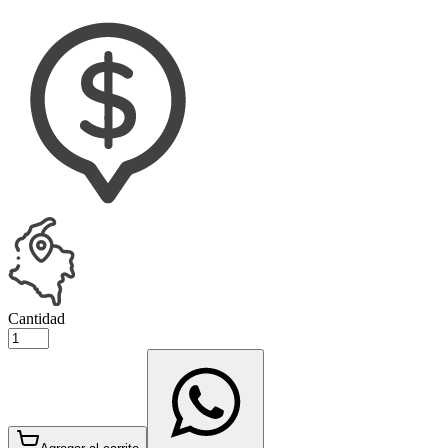
Cantidad