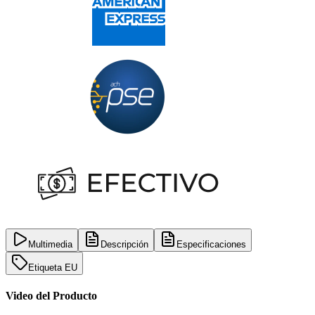
Multimedia
Descripción
Especificaciones
Etiqueta EU
Video del Producto