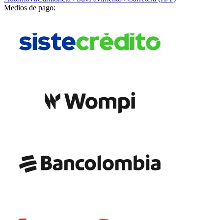
Medios de pago: