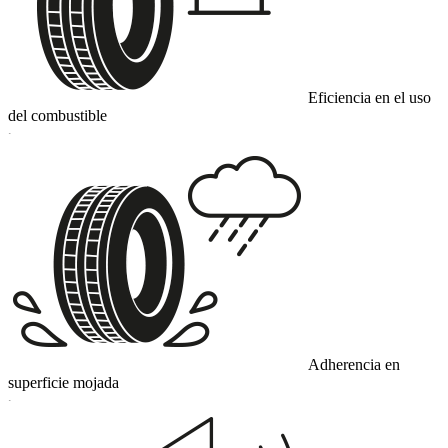
Eficiencia en el uso
del combustible
C
Adherencia en
superficie mojada
C