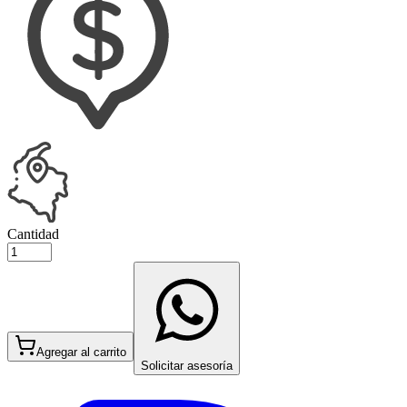
Cantidad
Agregar al carrito
Solicitar asesoría