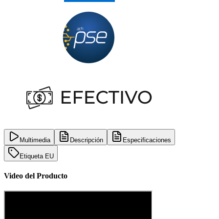
Multimedia
Descripción
Especificaciones
Etiqueta EU
Video del Producto