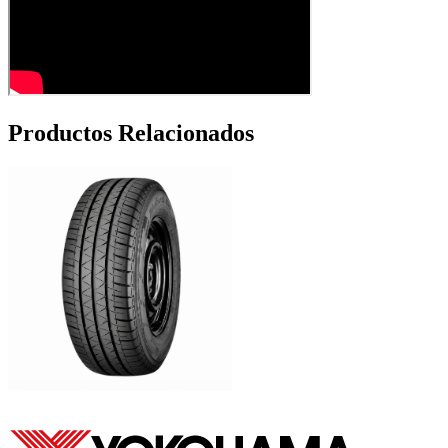
Productos Relacionados