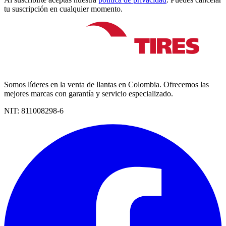
tu suscripción en cualquier momento.
Somos líderes en la venta de llantas en Colombia. Ofrecemos las
mejores marcas con garantía y servicio especializado.
NIT:
811008298-6