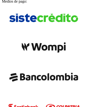
Medios de pago: