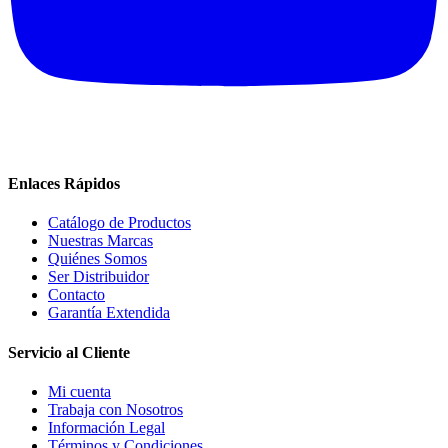
Enlaces Rápidos
Catálogo de Productos
Nuestras Marcas
Quiénes Somos
Ser Distribuidor
Contacto
Garantía Extendida
Servicio al Cliente
Mi cuenta
Trabaja con Nosotros
Información Legal
Términos y Condiciones