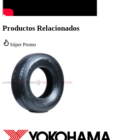
Productos Relacionados
Súper Promo