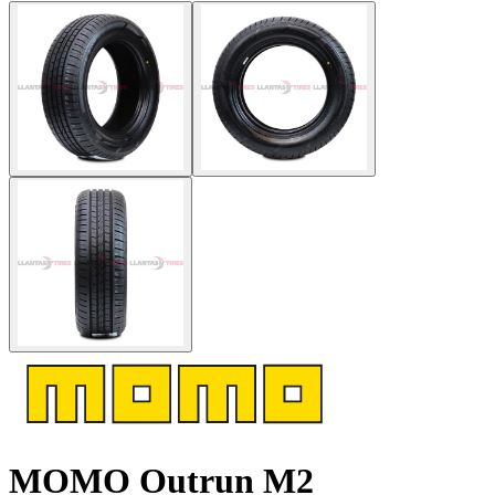
MOMO Outrun M2