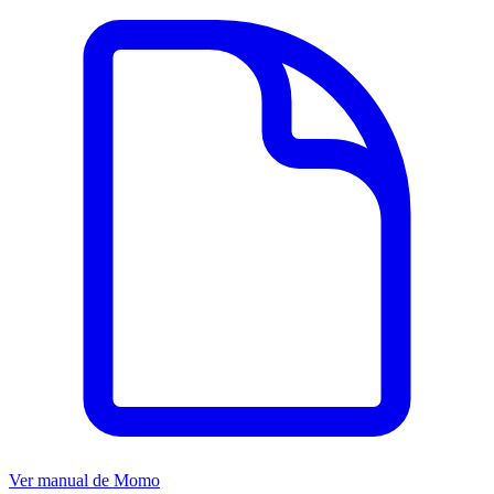
Ver manual de
Momo