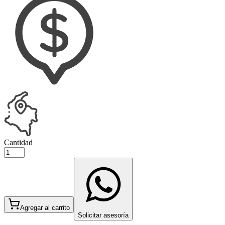
Cantidad
Agregar al carrito
Solicitar asesoría