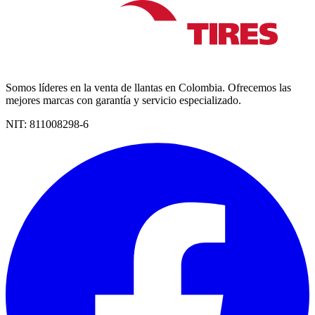
Somos líderes en la venta de llantas en Colombia. Ofrecemos las
mejores marcas con garantía y servicio especializado.
NIT:
811008298-6