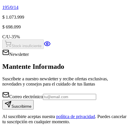
195/0/14
$ 1.073.999
$ 698.099
C/U
-
35
%
Stock insuficiente
Newsletter
Mantente Informado
Suscríbete a nuestro newsletter y recibe ofertas exclusivas,
novedades y consejos para el cuidado de tus llantas
Correo electrónico
Suscribirme
Al suscribirte aceptas nuestra
política de privacidad
. Puedes cancelar
tu suscripción en cualquier momento.