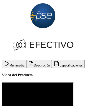
Multimedia
Descripción
Especificaciones
Video del Producto