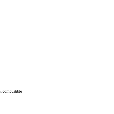
el combustible