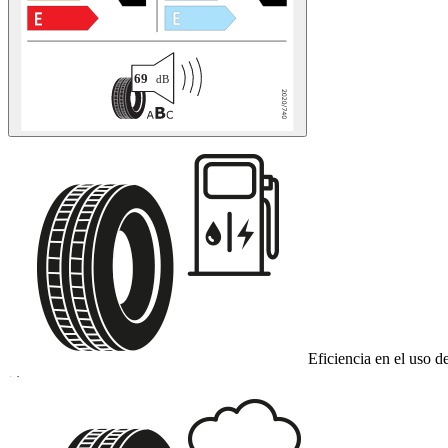
Eficiencia en el uso d
D