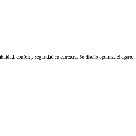
idad, confort y seguridad en carretera. Su diseño optimiza el agarre