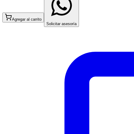
Agregar al carrito
Solicitar asesoría