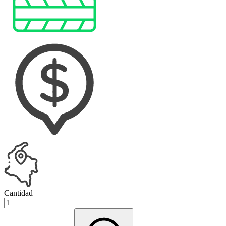
Cantidad