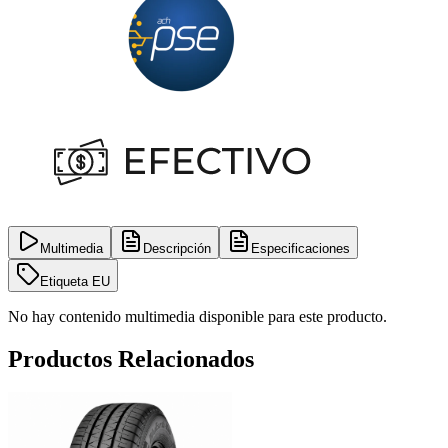
Multimedia
Descripción
Especificaciones
Etiqueta EU
No hay contenido multimedia disponible para este producto.
Productos Relacionados