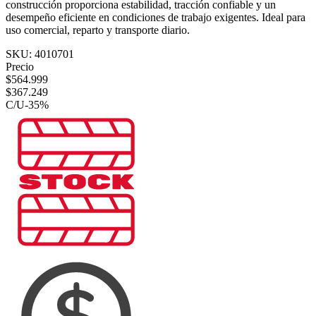
construcción proporciona estabilidad, tracción confiable y un
desempeño eficiente en condiciones de trabajo exigentes. Ideal para
uso comercial, reparto y transporte diario.
SKU:
4010701
Precio
$
564.999
$
367.249
C/U
-
35
%