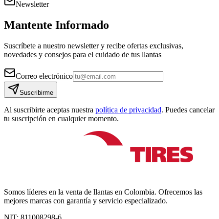
Newsletter
Mantente Informado
Suscríbete a nuestro newsletter y recibe ofertas exclusivas,
novedades y consejos para el cuidado de tus llantas
Correo electrónico
Suscribirme
Al suscribirte aceptas nuestra
política de privacidad
. Puedes cancelar
tu suscripción en cualquier momento.
Somos líderes en la venta de llantas en Colombia. Ofrecemos las
mejores marcas con garantía y servicio especializado.
NIT:
811008298-6