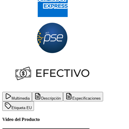
Multimedia
Descripción
Especificaciones
Etiqueta EU
Video del Producto