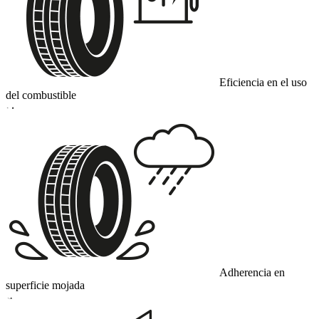
Eficiencia en el uso
del combustible
D
Adherencia en
superficie mojada
A