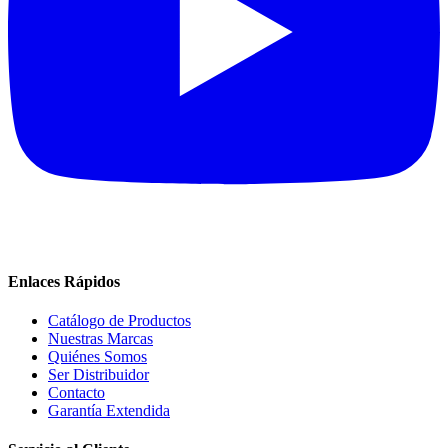
Enlaces Rápidos
Catálogo de Productos
Nuestras Marcas
Quiénes Somos
Ser Distribuidor
Contacto
Garantía Extendida