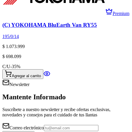
Premium
(C) YOKOHAMA BluEarth Van RY55
195/0/14
$ 1.073.999
$ 698.099
C/U
-
35
%
Agregar al carrito
Newsletter
Mantente Informado
Suscríbete a nuestro newsletter y recibe ofertas exclusivas,
novedades y consejos para el cuidado de tus llantas
Correo electrónico