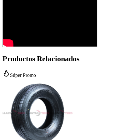
Productos Relacionados
Súper Promo