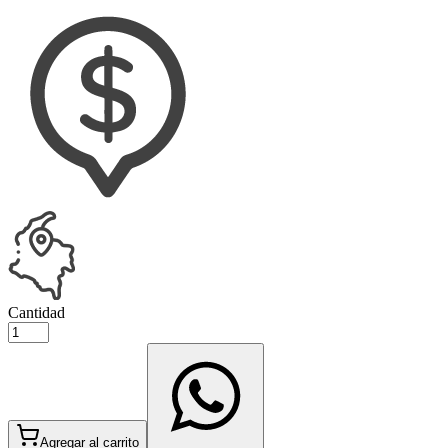
Cantidad
Agregar al carrito