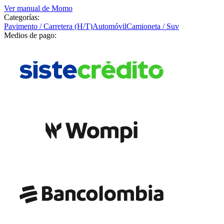
Ver manual de
Momo
Categorías:
Pavimento / Carretera (H/T)
Automóvil
Camioneta / Suv
Medios de pago: