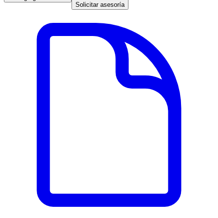
Solicitar asesoría