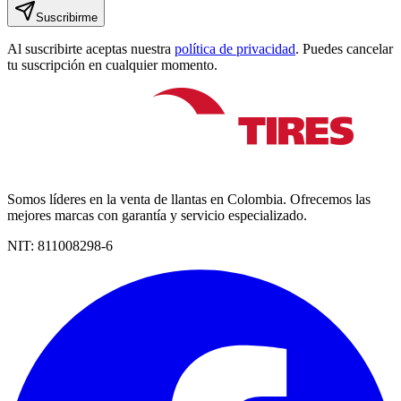
Suscribirme
Al suscribirte aceptas nuestra
política de privacidad
. Puedes cancelar
tu suscripción en cualquier momento.
Somos líderes en la venta de llantas en Colombia. Ofrecemos las
mejores marcas con garantía y servicio especializado.
NIT:
811008298-6