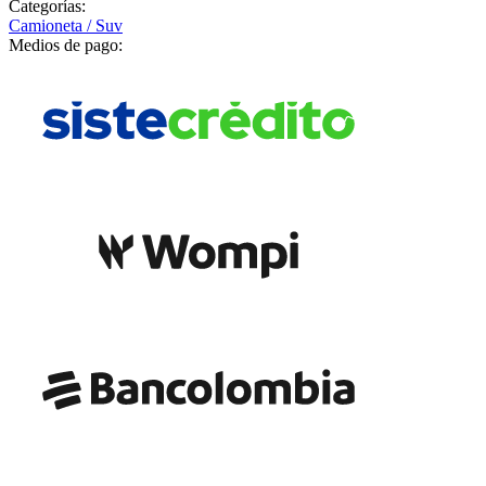
Categorías:
Camioneta / Suv
Medios de pago: