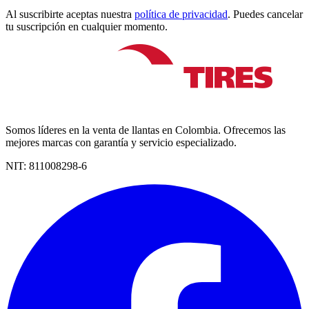
Al suscribirte aceptas nuestra
política de privacidad
. Puedes cancelar
tu suscripción en cualquier momento.
Somos líderes en la venta de llantas en Colombia. Ofrecemos las
mejores marcas con garantía y servicio especializado.
NIT:
811008298-6