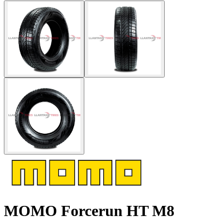
MOMO Forcerun HT M8