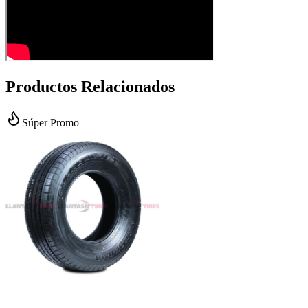
Productos Relacionados
Súper Promo