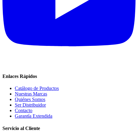
Enlaces Rápidos
Catálogo de Productos
Nuestras Marcas
Quiénes Somos
Ser Distribuidor
Contacto
Garantía Extendida
Servicio al Cliente