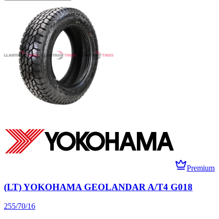
Premium
(LT) YOKOHAMA GEOLANDAR A/T4 G018
255/70/16