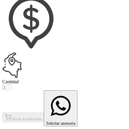
Cantidad
Stock insuficiente
Solicitar asesoría